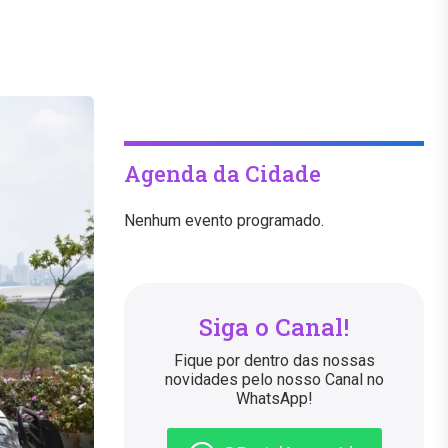
Agenda da Cidade
Nenhum evento programado.
Siga o Canal!
Fique por dentro das nossas
novidades pelo nosso Canal no
WhatsApp!