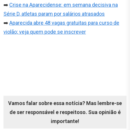
➡️
Crise na Aparecidense: em semana decisiva na
Série D, atletas param por salários atrasados
➡️
Aparecida abre 48 vagas gratuitas para curso de
violão; veja quem pode se inscrever
Vamos falar sobre essa notícia? Mas lembre-se
de ser responsável e respeitoso. Sua opinião é
importante!