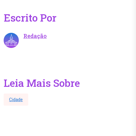
Escrito Por
Redação
Leia Mais Sobre
Cidade