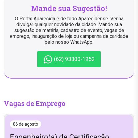
Mande sua Sugestão!
O Portal Aparecida é de todo Aparecidense. Venha
divulgar qualquer novidade da cidade. Mande sua
sugestão de matéria, cadastro de evento, vagas de
emprego, inauguração de loja ou campanha de caridade
pelo nosso WhatsApp:
(62) 93300-1952
Vagas de Emprego
06 de agosto
Engenheiro(a) de Certificação