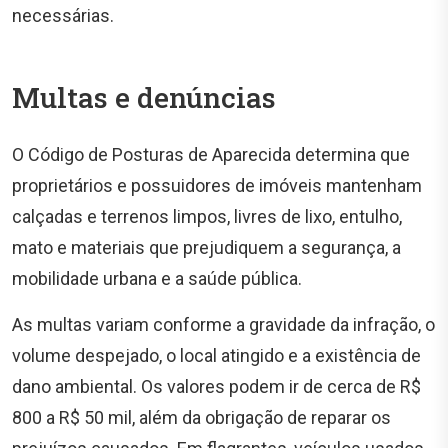
necessárias.
Multas e denúncias
O Código de Posturas de Aparecida determina que
proprietários e possuidores de imóveis mantenham
calçadas e terrenos limpos, livres de lixo, entulho,
mato e materiais que prejudiquem a segurança, a
mobilidade urbana e a saúde pública.
As multas variam conforme a gravidade da infração, o
volume despejado, o local atingido e a existência de
dano ambiental. Os valores podem ir de cerca de R$
800 a R$ 50 mil, além da obrigação de reparar os