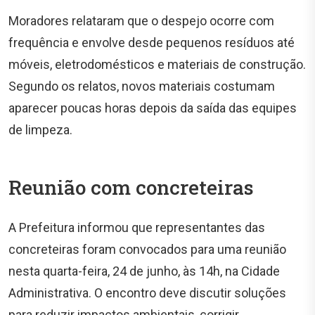
Moradores relataram que o despejo ocorre com
frequência e envolve desde pequenos resíduos até
móveis, eletrodomésticos e materiais de construção.
Segundo os relatos, novos materiais costumam
aparecer poucas horas depois da saída das equipes
de limpeza.
Reunião com concreteiras
A Prefeitura informou que representantes das
concreteiras foram convocados para uma reunião
nesta quarta-feira, 24 de junho, às 14h, na Cidade
Administrativa. O encontro deve discutir soluções
para reduzir impactos ambientais, corrigir