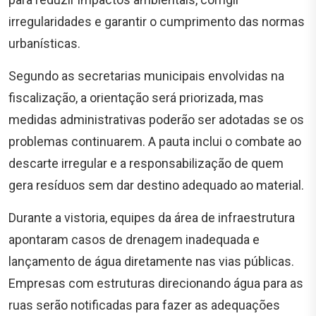
irregularidades e garantir o cumprimento das normas
urbanísticas.
Segundo as secretarias municipais envolvidas na
fiscalização, a orientação será priorizada, mas
medidas administrativas poderão ser adotadas se os
problemas continuarem. A pauta inclui o combate ao
descarte irregular e a responsabilização de quem
gera resíduos sem dar destino adequado ao material.
Durante a vistoria, equipes da área de infraestrutura
apontaram casos de drenagem inadequada e
lançamento de água diretamente nas vias públicas.
Empresas com estruturas direcionando água para as
ruas serão notificadas para fazer as adequações