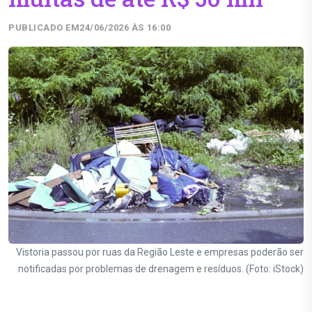
PUBLICADO EM
24/06/2026 ÀS 16:00
Vistoria passou por ruas da Região Leste e empresas poderão ser
notificadas por problemas de drenagem e resíduos. (Foto: iStock)