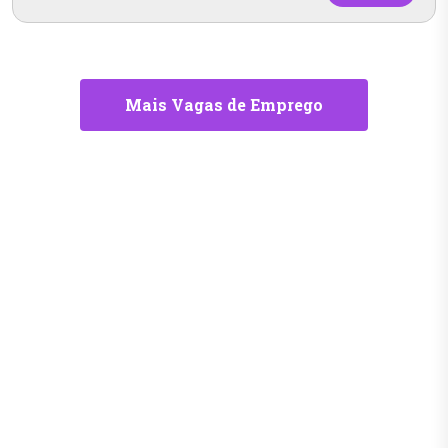
Mais Vagas de Emprego