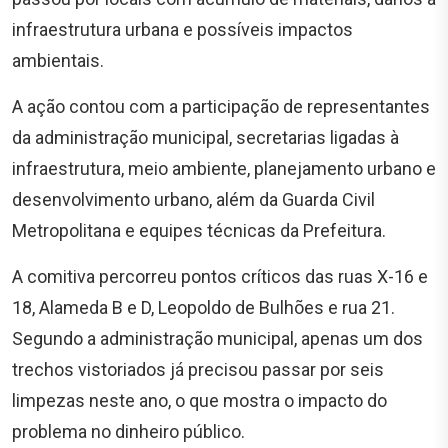
infraestrutura urbana e possíveis impactos
ambientais.
A ação contou com a participação de representantes
da administração municipal, secretarias ligadas à
infraestrutura, meio ambiente, planejamento urbano e
desenvolvimento urbano, além da Guarda Civil
Metropolitana e equipes técnicas da Prefeitura.
A comitiva percorreu pontos críticos das ruas X-16 e
18, Alameda B e D, Leopoldo de Bulhões e rua 21.
Segundo a administração municipal, apenas um dos
trechos vistoriados já precisou passar por seis
limpezas neste ano, o que mostra o impacto do
problema no dinheiro público.