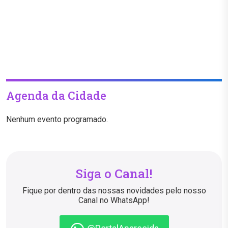
Agenda da Cidade
Nenhum evento programado.
Siga o Canal!
Fique por dentro das nossas novidades pelo nosso
Canal no WhatsApp!