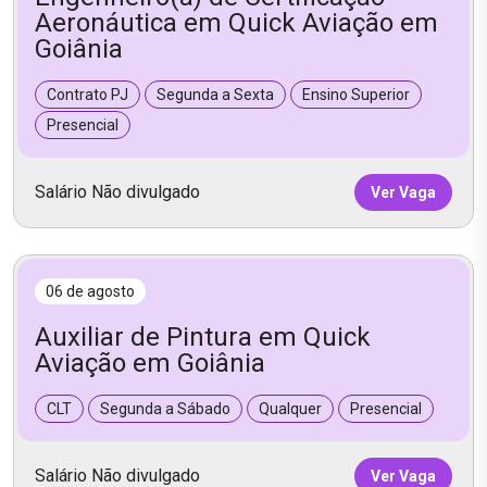
Aeronáutica em Quick Aviação em
Goiânia
Contrato PJ
Segunda a Sexta
Ensino Superior
Presencial
Salário Não divulgado
Ver Vaga
06 de agosto
Auxiliar de Pintura em Quick
Aviação em Goiânia
CLT
Segunda a Sábado
Qualquer
Presencial
Salário Não divulgado
Ver Vaga