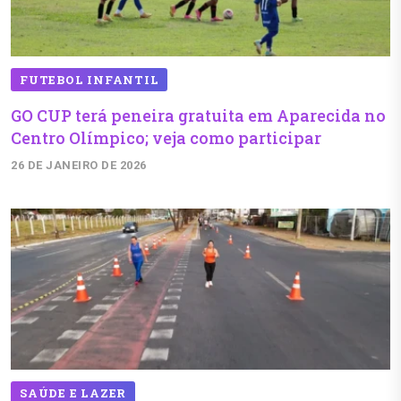
FUTEBOL INFANTIL
GO CUP terá peneira gratuita em Aparecida no
Centro Olímpico; veja como participar
26 DE JANEIRO DE 2026
SAÚDE E LAZER