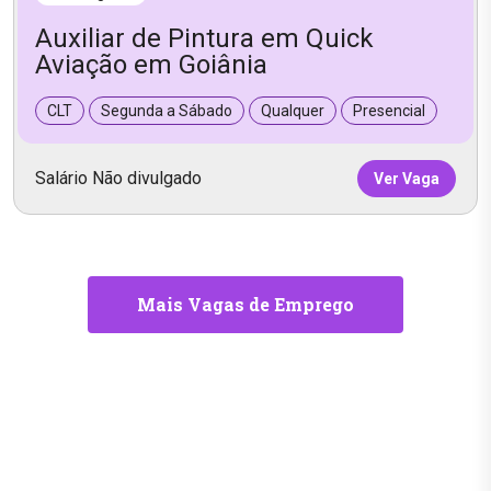
Auxiliar de Pintura em Quick
Aviação em Goiânia
CLT
Segunda a Sábado
Qualquer
Presencial
Salário Não divulgado
Ver Vaga
Mais Vagas de Emprego