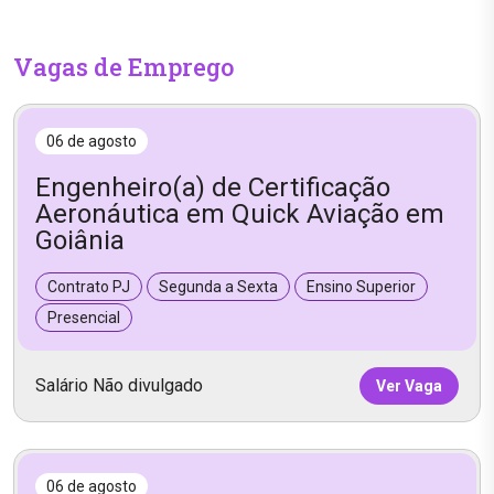
Vagas de Emprego
06 de agosto
Engenheiro(a) de Certificação
Aeronáutica em Quick Aviação em
Goiânia
Contrato PJ
Segunda a Sexta
Ensino Superior
Presencial
Salário Não divulgado
Ver Vaga
06 de agosto