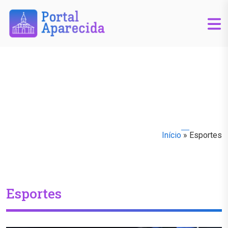
Início
»
Esportes
Esportes