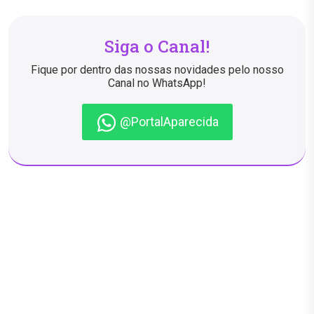
Siga o Canal!
Fique por dentro das nossas novidades pelo nosso
Canal no WhatsApp!
@PortalAparecida