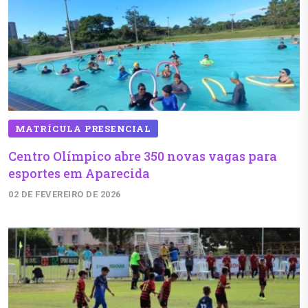
MATRÍCULA PRESENCIAL
Centro Olímpico abre 350 novas vagas para
esportes em Aparecida
02 DE FEVEREIRO DE 2026