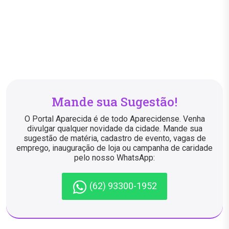
Mande sua Sugestão!
O Portal Aparecida é de todo Aparecidense. Venha
divulgar qualquer novidade da cidade. Mande sua
sugestão de matéria, cadastro de evento, vagas de
emprego, inauguração de loja ou campanha de caridade
pelo nosso WhatsApp:
(62) 93300-1952