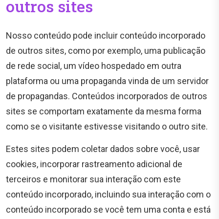
outros sites
Nosso conteúdo pode incluir conteúdo incorporado
de outros sites, como por exemplo, uma publicação
de rede social, um vídeo hospedado em outra
plataforma ou uma propaganda vinda de um servidor
de propagandas. Conteúdos incorporados de outros
sites se comportam exatamente da mesma forma
como se o visitante estivesse visitando o outro site.
Estes sites podem coletar dados sobre você, usar
cookies, incorporar rastreamento adicional de
terceiros e monitorar sua interação com este
conteúdo incorporado, incluindo sua interação com o
conteúdo incorporado se você tem uma conta e está