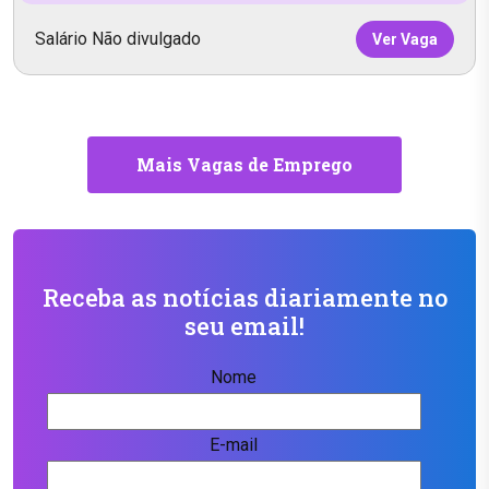
Salário Não divulgado
Ver Vaga
Mais Vagas de Emprego
Receba as notícias diariamente no
seu email!
Nome
E-mail