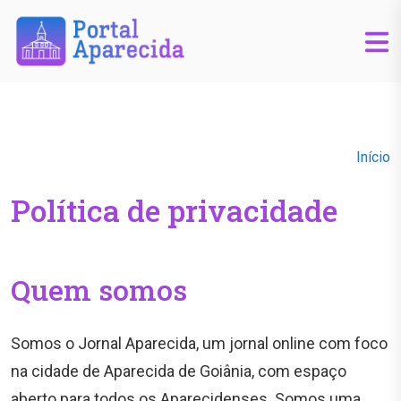
Início
Política de privacidade
Quem somos
Somos o Jornal Aparecida, um jornal online com foco
na cidade de Aparecida de Goiânia, com espaço
aberto para todos os Aparecidenses. Somos uma