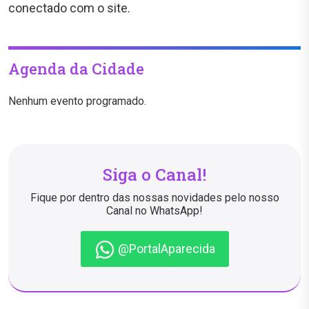
conectado com o site.
Agenda da Cidade
Nenhum evento programado.
Siga o Canal!
Fique por dentro das nossas novidades pelo nosso
Canal no WhatsApp!
@PortalAparecida