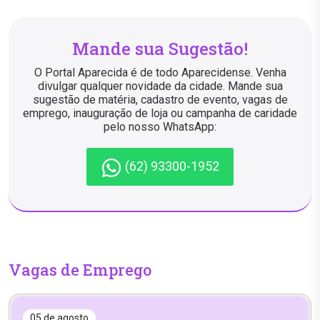
Mande sua Sugestão!
O Portal Aparecida é de todo Aparecidense. Venha
divulgar qualquer novidade da cidade. Mande sua
sugestão de matéria, cadastro de evento, vagas de
emprego, inauguração de loja ou campanha de caridade
pelo nosso WhatsApp:
(62) 93300-1952
Vagas de Emprego
05 de agosto