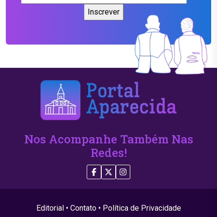
Nos Acompanhe Também Nas
Redes!
Editorial
•
Contato
•
Política de Privacidade