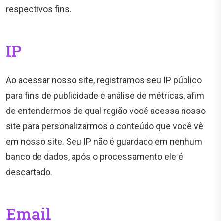
respectivos fins.
IP
Ao acessar nosso site, registramos seu IP público
para fins de publicidade e análise de métricas, afim
de entendermos de qual região você acessa nosso
site para personalizarmos o conteúdo que você vê
em nosso site. Seu IP não é guardado em nenhum
banco de dados, após o processamento ele é
descartado.
Email