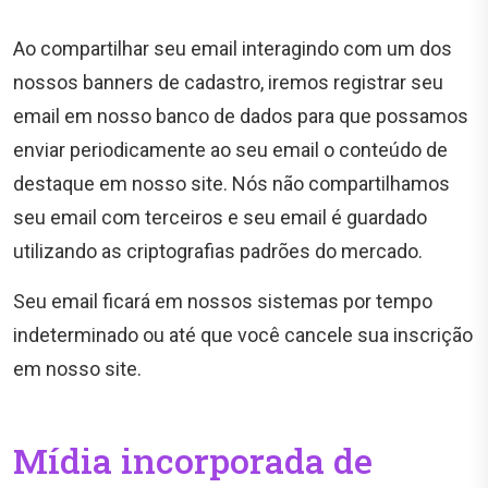
Ao compartilhar seu email interagindo com um dos
nossos banners de cadastro, iremos registrar seu
email em nosso banco de dados para que possamos
enviar periodicamente ao seu email o conteúdo de
destaque em nosso site. Nós não compartilhamos
seu email com terceiros e seu email é guardado
utilizando as criptografias padrões do mercado.
Seu email ficará em nossos sistemas por tempo
indeterminado ou até que você cancele sua inscrição
em nosso site.
Mídia incorporada de