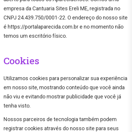
empresa da Cantuaria Sites Ereli ME, registrada no
CNPJ 24.439.750/0001-22. O endereço do nosso site
é https://portalaparecida.com.br e no momento não
temos um escritório físico.
Cookies
Utilizamos cookies para personalizar sua experiência
em nosso site, mostrando conteúdo que você ainda
não viu e evitando mostrar publicidade que você já
tenha visto.
Nossos parceiros de tecnologia também podem
registrar cookies através do nosso site para seus