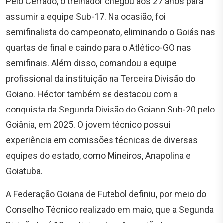
Pelo Cerrado, o treinador chegou aos 27 anos para
assumir a equipe Sub-17. Na ocasião, foi
semifinalista do campeonato, eliminando o Goiás nas
quartas de final e caindo para o Atlético-GO nas
semifinais. Além disso, comandou a equipe
profissional da instituição na Terceira Divisão do
Goiano. Héctor também se destacou com a
conquista da Segunda Divisão do Goiano Sub-20 pelo
Goiânia, em 2025. O jovem técnico possui
experiência em comissões técnicas de diversas
equipes do estado, como Mineiros, Anapolina e
Goiatuba.
A Federação Goiana de Futebol definiu, por meio do
Conselho Técnico realizado em maio, que a Segunda