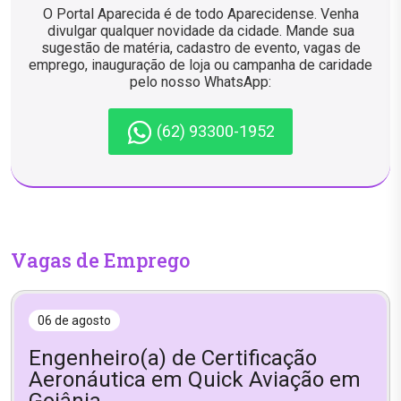
O Portal Aparecida é de todo Aparecidense. Venha
divulgar qualquer novidade da cidade. Mande sua
sugestão de matéria, cadastro de evento, vagas de
emprego, inauguração de loja ou campanha de caridade
pelo nosso WhatsApp:
(62) 93300-1952
Vagas de Emprego
06 de agosto
Engenheiro(a) de Certificação
Aeronáutica em Quick Aviação em