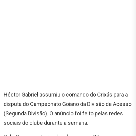
Héctor Gabriel assumiu o comando do Crixás para a
disputa do Campeonato Goiano da Divisão de Acesso
(Segunda Divisão). O anúncio foi feito pelas redes
sociais do clube durante a semana.