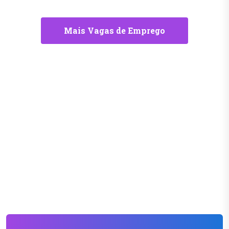
Mais Vagas de Emprego