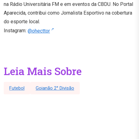
na Rádio Universitária FM e em eventos da CBDU. No Portal
Aparecida, contribui como Jornalista Esportivo na cobertura
do esporte local.
Instagram:
@ohecttor
Leia Mais Sobre
Futebol
Goianão 2° Divisão