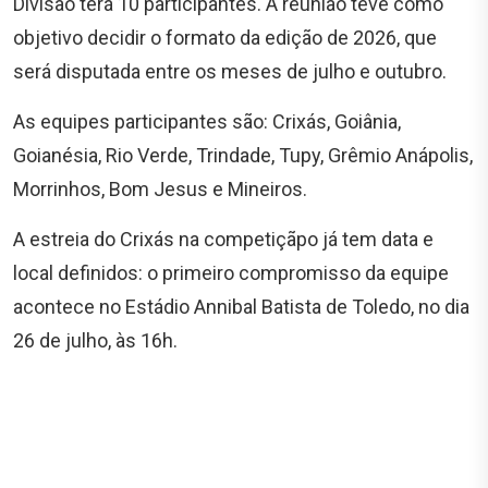
Divisão terá 10 participantes. A reunião teve como
objetivo decidir o formato da edição de 2026, que
será disputada entre os meses de julho e outubro.
As equipes participantes são: Crixás, Goiânia,
Goianésia, Rio Verde, Trindade, Tupy, Grêmio Anápolis,
Morrinhos, Bom Jesus e Mineiros.
A estreia do Crixás na competiçãpo já tem data e
local definidos: o primeiro compromisso da equipe
acontece no Estádio Annibal Batista de Toledo, no dia
26 de julho, às 16h.