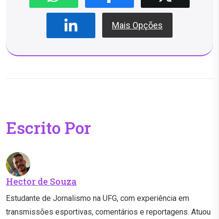
Mais Opções
Escrito Por
Hector de Souza
Estudante de Jornalismo na UFG, com experiência em
transmissões esportivas, comentários e reportagens. Atuou