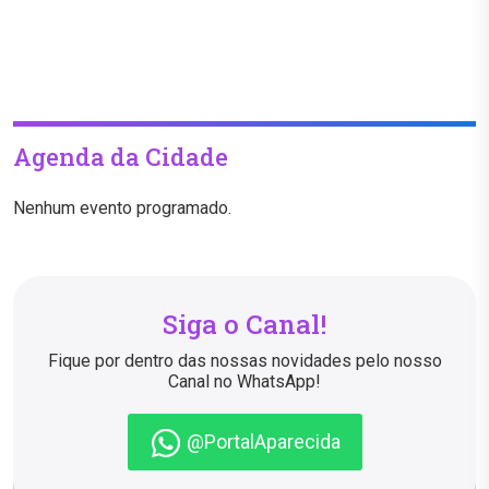
Agenda da Cidade
Nenhum evento programado.
Siga o Canal!
Fique por dentro das nossas novidades pelo nosso
Canal no WhatsApp!
@PortalAparecida