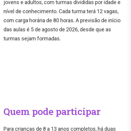
jovens e adultos, com turmas divididas por idade e
nível de conhecimento. Cada turma terá 12 vagas,
com carga horária de 80 horas. A previsão de início
das aulas é 5 de agosto de 2026, desde que as
turmas sejam formadas.
Quem pode participar
Para crianças de 8 a 13 anos completos, há duas