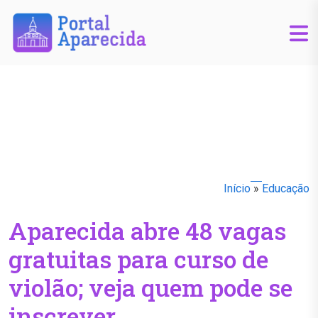
Início
»
Educação
Aparecida abre 48 vagas
gratuitas para curso de
violão; veja quem pode se
inscrever