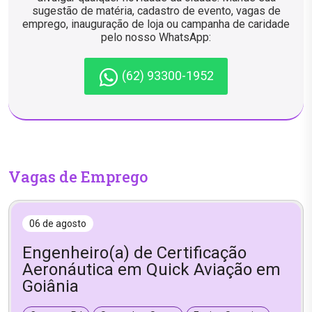
sugestão de matéria, cadastro de evento, vagas de
emprego, inauguração de loja ou campanha de caridade
pelo nosso WhatsApp:
(62) 93300-1952
Vagas de Emprego
06 de agosto
Engenheiro(a) de Certificação
Aeronáutica em Quick Aviação em
Goiânia