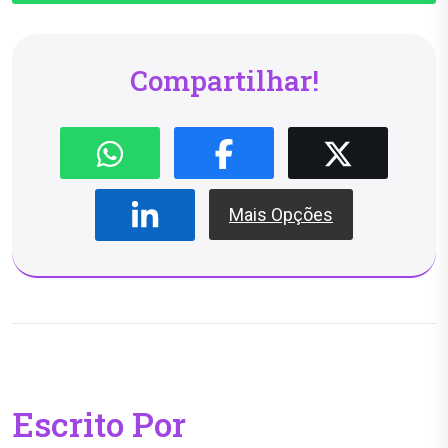
Compartilhar!
Mais Opções
Escrito Por