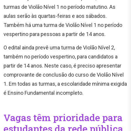
turmas de Violão Nível 1 no período matutino. As
aulas serão às quartas-feiras e aos sábados.
Também há uma turma de Violão Nível 1 no período
vespertino para pessoas a partir de 14 anos.
O edital ainda prevê uma turma de Violão Nível 2,
também no período vespertino, para candidatos a
partir de 14 anos. Neste caso, é preciso apresentar
comprovante de conclusão do curso de Violão Nível
1. Em todas as turmas, a escolaridade mínima exigida
é Ensino Fundamental incompleto.
Vagas têm prioridade para
estudantes da rede pública