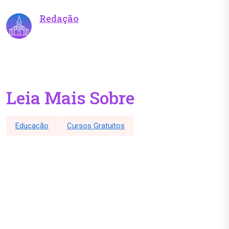
Redação
Leia Mais Sobre
Educação
Cursos Gratuitos