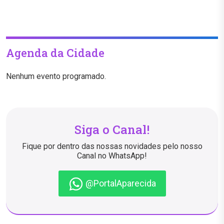
Agenda da Cidade
Nenhum evento programado.
Siga o Canal!
Fique por dentro das nossas novidades pelo nosso
Canal no WhatsApp!
@PortalAparecida