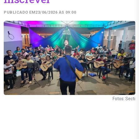
PUBLICADO EM
23/06/2026 ÀS 09:00
Fotos: Secti