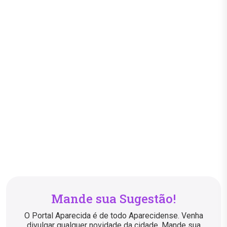
Mande sua Sugestão!
O Portal Aparecida é de todo Aparecidense. Venha
divulgar qualquer novidade da cidade. Mande sua