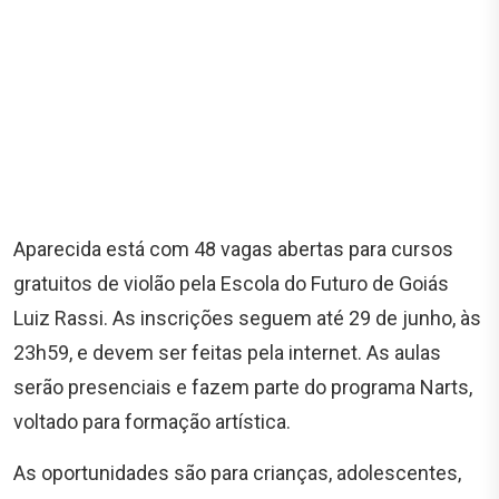
Aparecida está com 48 vagas abertas para cursos
gratuitos de violão pela Escola do Futuro de Goiás
Luiz Rassi. As inscrições seguem até 29 de junho, às
23h59, e devem ser feitas pela internet. As aulas
serão presenciais e fazem parte do programa Narts,
voltado para formação artística.
As oportunidades são para crianças, adolescentes,