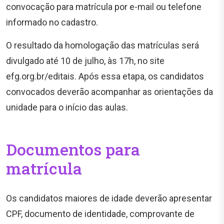
convocação para matrícula por e-mail ou telefone
informado no cadastro.
O resultado da homologação das matrículas será
divulgado até 10 de julho, às 17h, no site
efg.org.br/editais. Após essa etapa, os candidatos
convocados deverão acompanhar as orientações da
unidade para o início das aulas.
Documentos para
matrícula
Os candidatos maiores de idade deverão apresentar
CPF, documento de identidade, comprovante de