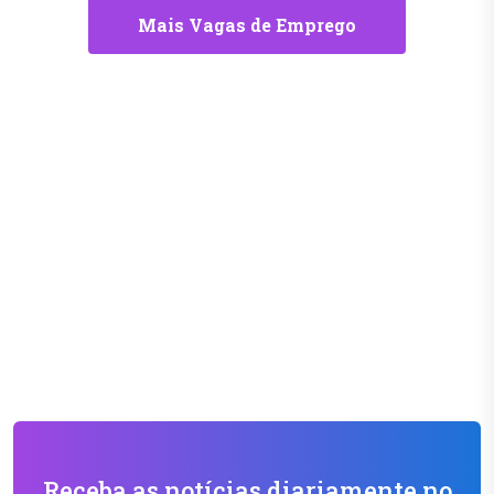
Mais Vagas de Emprego
Receba as notícias diariamente no