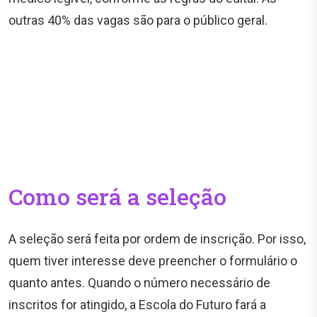
outras 40% das vagas são para o público geral.
Como será a seleção
A seleção será feita por ordem de inscrição. Por isso,
quem tiver interesse deve preencher o formulário o
quanto antes. Quando o número necessário de
inscritos for atingido, a Escola do Futuro fará a