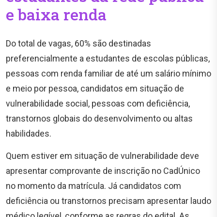
e baixa renda
Do total de vagas, 60% são destinadas
preferencialmente a estudantes de escolas públicas,
pessoas com renda familiar de até um salário mínimo
e meio por pessoa, candidatos em situação de
vulnerabilidade social, pessoas com deficiência,
transtornos globais do desenvolvimento ou altas
habilidades.
Quem estiver em situação de vulnerabilidade deve
apresentar comprovante de inscrição no CadÚnico
no momento da matrícula. Já candidatos com
deficiência ou transtornos precisam apresentar laudo
médico legível, conforme as regras do edital. As