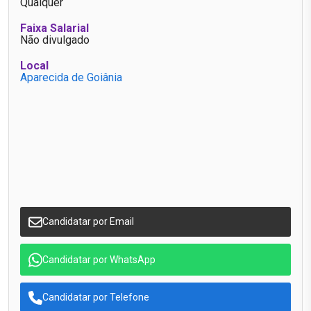
Qualquer
Faixa Salarial
Não divulgado
Local
Aparecida de Goiânia
Candidatar por Email
Candidatar por WhatsApp
Candidatar por Telefone