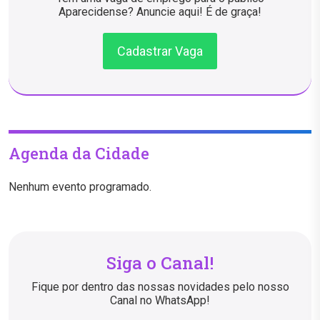
Aparecidense? Anuncie aqui! É de graça!
Cadastrar Vaga
Agenda da Cidade
Nenhum evento programado.
Siga o Canal!
Fique por dentro das nossas novidades pelo nosso
Canal no WhatsApp!