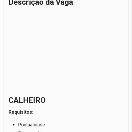
Descrição da Vaga
CALHEIRO
Requisitos:
Pontualidade