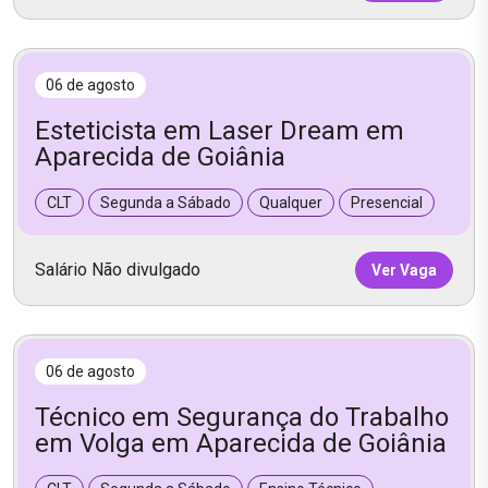
06 de agosto
Esteticista em Laser Dream em
Aparecida de Goiânia
CLT
Segunda a Sábado
Qualquer
Presencial
Salário Não divulgado
Ver Vaga
06 de agosto
Técnico em Segurança do Trabalho
em Volga em Aparecida de Goiânia