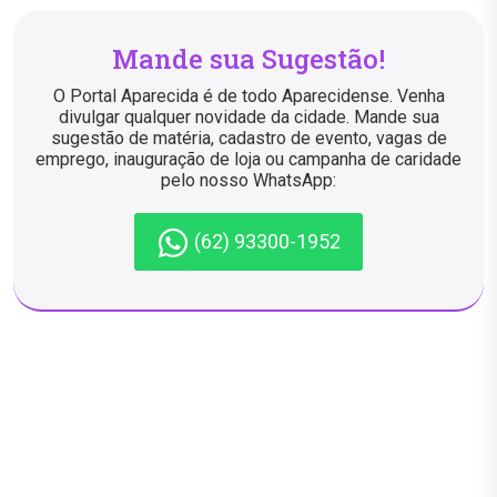
Mande sua Sugestão!
O Portal Aparecida é de todo Aparecidense. Venha
divulgar qualquer novidade da cidade. Mande sua
sugestão de matéria, cadastro de evento, vagas de
emprego, inauguração de loja ou campanha de caridade
pelo nosso WhatsApp:
(62) 93300-1952