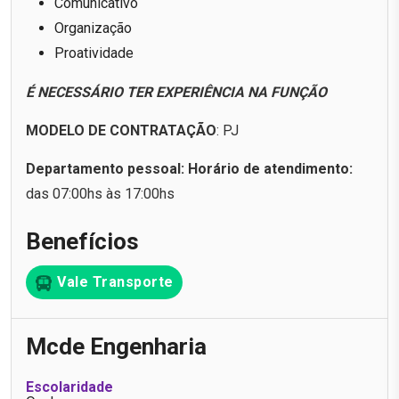
Comunicativo
Organização
Proatividade
É NECESSÁRIO TER EXPERIÊNCIA NA FUNÇÃO
MODELO DE CONTRATAÇÃO
: PJ
Departamento pessoal: Horário de atendimento:
das 07:00hs às 17:00hs
Benefícios
Vale Transporte
Mcde Engenharia
Escolaridade