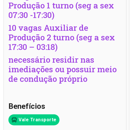
Produção 1 turno (seg a sex
07:30 -17:30)
10 vagas Auxiliar de
Produção 2 turno (seg a sex
17:30 – 03:18)
necessário residir nas
imediações ou possuir meio
de condução próprio
Benefícios
Vale Transporte