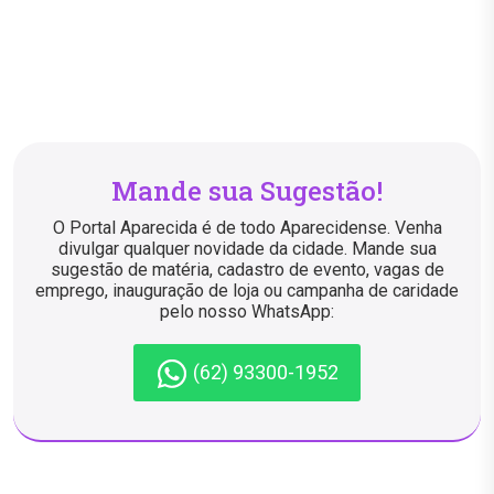
Mande sua Sugestão!
O Portal Aparecida é de todo Aparecidense. Venha
divulgar qualquer novidade da cidade. Mande sua
sugestão de matéria, cadastro de evento, vagas de
emprego, inauguração de loja ou campanha de caridade
pelo nosso WhatsApp:
(62) 93300-1952