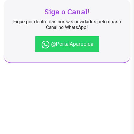
Siga o Canal!
Fique por dentro das nossas novidades pelo nosso
Canal no WhatsApp!
@PortalAparecida