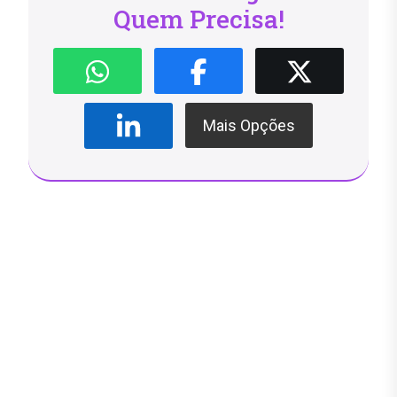
Quem Precisa!
Mais Opções