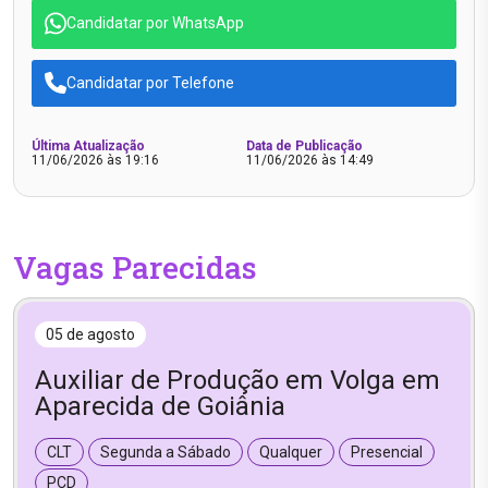
Candidatar por WhatsApp
Candidatar por Telefone
Última Atualização
Data de Publicação
11/06/2026 às 19:16
11/06/2026 às 14:49
Vagas Parecidas
05 de agosto
Auxiliar de Produção em Volga em
Aparecida de Goiânia
CLT
Segunda a Sábado
Qualquer
Presencial
PCD