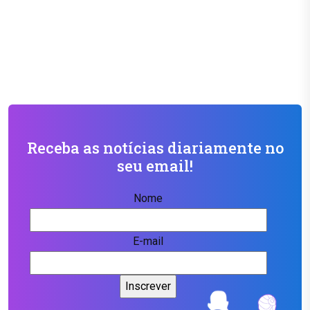
Receba as notícias diariamente no
seu email!
Nome
E-mail