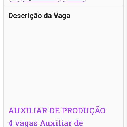
Descrição da Vaga
AUXILIAR DE PRODUÇÃO
4 vagas Auxiliar de