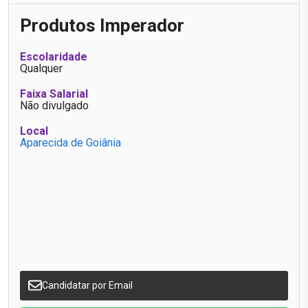
Produtos Imperador
Escolaridade
Qualquer
Faixa Salarial
Não divulgado
Local
Aparecida de Goiânia
Candidatar por Email