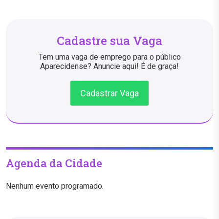
Cadastre sua Vaga
Tem uma vaga de emprego para o público
Aparecidense? Anuncie aqui! É de graça!
Cadastrar Vaga
Agenda da Cidade
Nenhum evento programado.