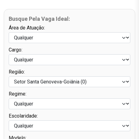
Busque Pela Vaga Ideal:
Área de Atuação:
Cargo:
Região:
Regime:
Escolaridade:
Modelo: