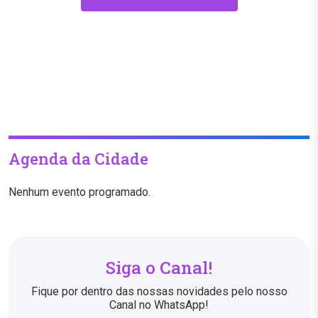
Agenda da Cidade
Nenhum evento programado.
Siga o Canal!
Fique por dentro das nossas novidades pelo nosso
Canal no WhatsApp!