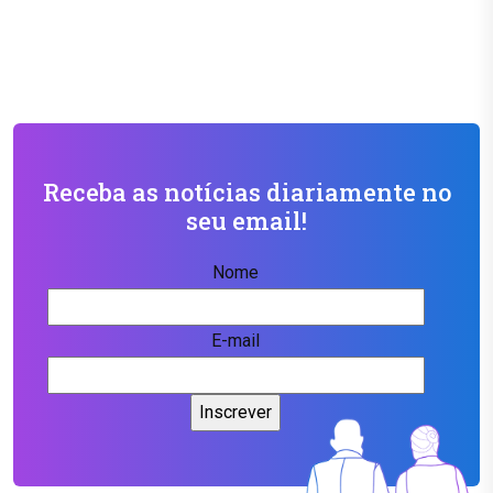
Receba as notícias diariamente no
seu email!
Nome
E-mail