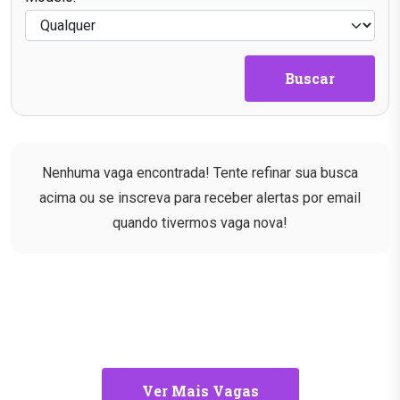
Buscar
Nenhuma vaga encontrada! Tente refinar sua busca
acima ou se inscreva para receber alertas por email
quando tivermos vaga nova!
Ver Mais Vagas