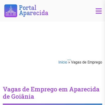
Início
»
Vagas de Emprego
Vagas de Emprego em Aparecida
de Goiânia