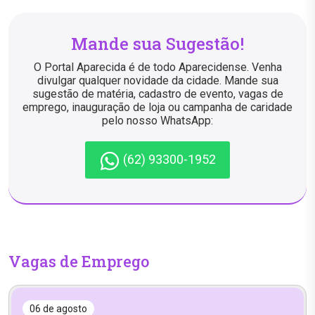
Mande sua Sugestão!
O Portal Aparecida é de todo Aparecidense. Venha
divulgar qualquer novidade da cidade. Mande sua
sugestão de matéria, cadastro de evento, vagas de
emprego, inauguração de loja ou campanha de caridade
pelo nosso WhatsApp:
(62) 93300-1952
Vagas de Emprego
06 de agosto