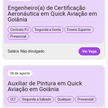
Engenheiro(a) de Certificação
Aeronáutica em Quick Aviação em
Goiânia
Contrato PJ
Segunda a Sexta
Ensino Superior
Presencial
Salário Não divulgado
Ver Vaga
06 de agosto
Auxiliar de Pintura em Quick
Aviação em Goiânia
CLT
Segunda a Sábado
Qualquer
Presencial