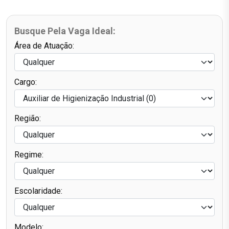
Busque Pela Vaga Ideal:
Área de Atuação:
Cargo:
Região:
Regime:
Escolaridade:
Modelo: