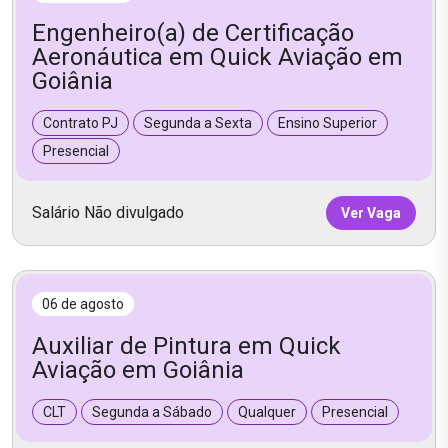
Engenheiro(a) de Certificação
Aeronáutica em Quick Aviação em
Goiânia
Contrato PJ
Segunda a Sexta
Ensino Superior
Presencial
Salário Não divulgado
Ver Vaga
06 de agosto
Auxiliar de Pintura em Quick
Aviação em Goiânia
CLT
Segunda a Sábado
Qualquer
Presencial