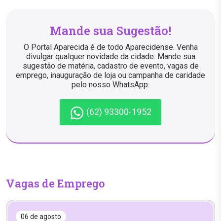
Mande sua Sugestão!
O Portal Aparecida é de todo Aparecidense. Venha
divulgar qualquer novidade da cidade. Mande sua
sugestão de matéria, cadastro de evento, vagas de
emprego, inauguração de loja ou campanha de caridade
pelo nosso WhatsApp:
(62) 93300-1952
Vagas de Emprego
06 de agosto