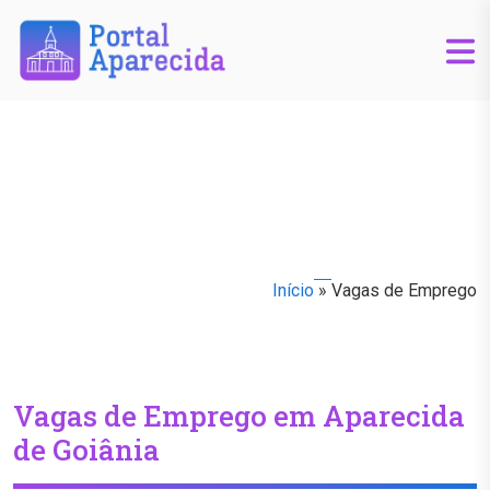
Início
»
Vagas de Emprego
Vagas de Emprego em Aparecida
de Goiânia