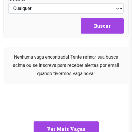
Buscar
Nenhuma vaga encontrada! Tente refinar sua busca
acima ou se inscreva para receber alertas por email
quando tivermos vaga nova!
Ver Mais Vagas