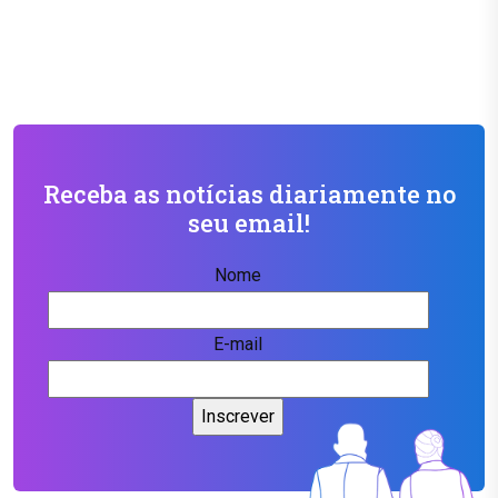
Receba as notícias diariamente no
seu email!
Nome
E-mail