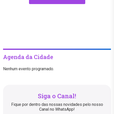
Agenda da Cidade
Nenhum evento programado.
Siga o Canal!
Fique por dentro das nossas novidades pelo nosso
Canal no WhatsApp!