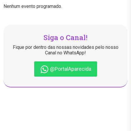
Nenhum evento programado.
Siga o Canal!
Fique por dentro das nossas novidades pelo nosso
Canal no WhatsApp!
@PortalAparecida