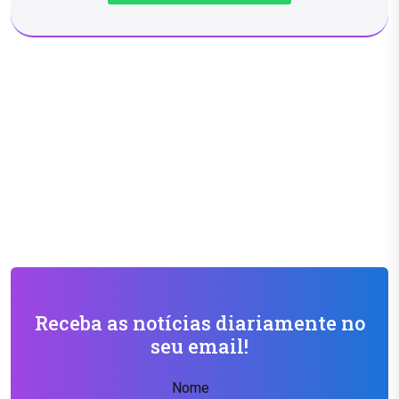
Receba as notícias diariamente no
seu email!
Nome