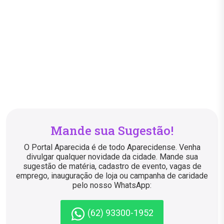
Mande sua Sugestão!
O Portal Aparecida é de todo Aparecidense. Venha
divulgar qualquer novidade da cidade. Mande sua
sugestão de matéria, cadastro de evento, vagas de
emprego, inauguração de loja ou campanha de caridade
pelo nosso WhatsApp:
(62) 93300-1952