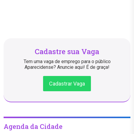
Cadastre sua Vaga
Tem uma vaga de emprego para o público
Aparecidense? Anuncie aqui! É de graça!
Cadastrar Vaga
Agenda da Cidade