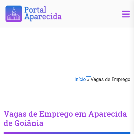
Início
»
Vagas de Emprego
Vagas de Emprego em Aparecida
de Goiânia