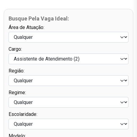
Busque Pela Vaga Ideal:
Área de Atuação:
Cargo:
Região:
Regime:
Escolaridade:
Modelo: