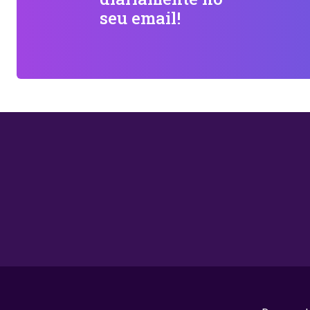
seu email!