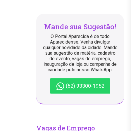
Mande sua Sugestão!
O Portal Aparecida é de todo
Aparecidense. Venha divulgar
qualquer novidade da cidade. Mande
sua sugestão de matéria, cadastro
de evento, vagas de emprego,
inauguração de loja ou campanha de
caridade pelo nosso WhatsApp:
(62) 93300-1952
Vagas de Emprego