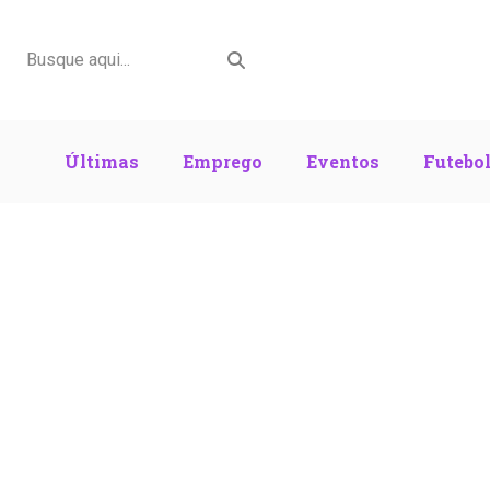
Últimas
Emprego
Eventos
Futebo