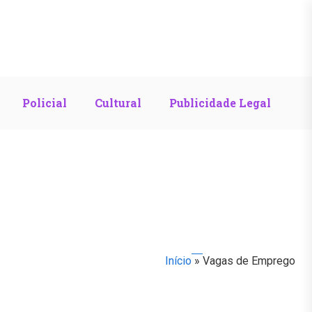
Policial
Cultural
Publicidade Legal
Início
»
Vagas de Emprego