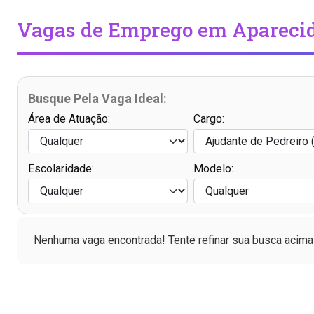
Vagas de Emprego em Aparecid
Busque Pela Vaga Ideal:
Área de Atuação:
Cargo:
Escolaridade:
Modelo:
Nenhuma vaga encontrada! Tente refinar sua busca acima 