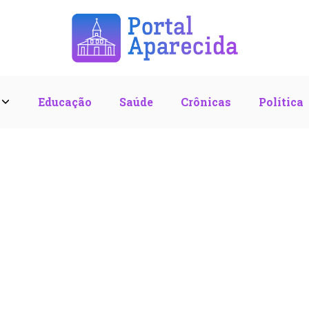
l
Educação
Saúde
Crônicas
Política