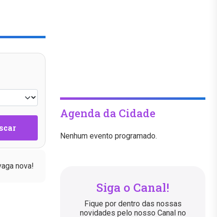
Agenda da Cidade
scar
Nenhum evento programado.
vaga nova!
Siga o Canal!
Fique por dentro das nossas
novidades pelo nosso Canal no