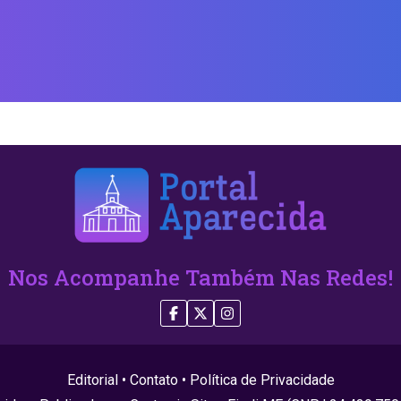
Nos Acompanhe Também Nas Redes!
Editorial
•
Contato
•
Política de Privacidade