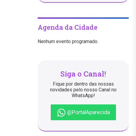
Agenda da Cidade
Nenhum evento programado.
Siga o Canal!
Fique por dentro das nossas
novidades pelo nosso Canal no
WhatsApp!
@PortalAparecida