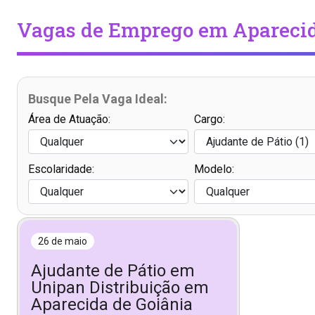
Vagas de Emprego em Aparecid
Busque Pela Vaga Ideal:
Área de Atuação:
Cargo:
Escolaridade:
Modelo:
26 de maio
Ajudante de Pátio em
Unipan Distribuição em
Aparecida de Goiânia