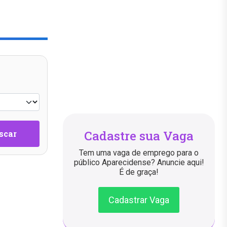
Cadastre sua Vaga
scar
Tem uma vaga de emprego para o
público Aparecidense? Anuncie aqui!
É de graça!
Cadastrar Vaga