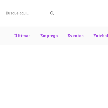
Últimas
Emprego
Eventos
Futebo