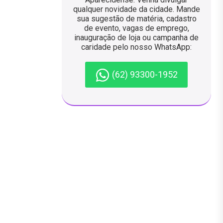
qualquer novidade da cidade. Mande
sua sugestão de matéria, cadastro
de evento, vagas de emprego,
inauguração de loja ou campanha de
caridade pelo nosso WhatsApp:
(62) 93300-1952