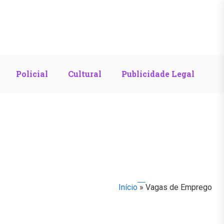
Policial
Cultural
Publicidade Legal
Início
»
Vagas de Emprego