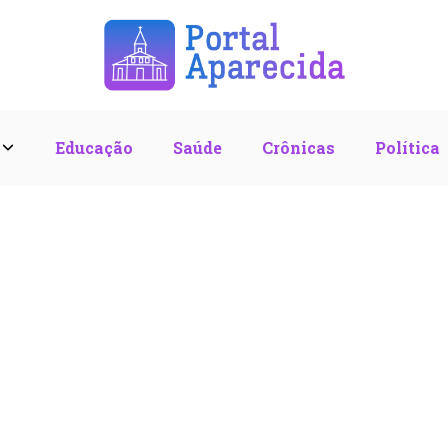
l
Educação
Saúde
Crônicas
Política