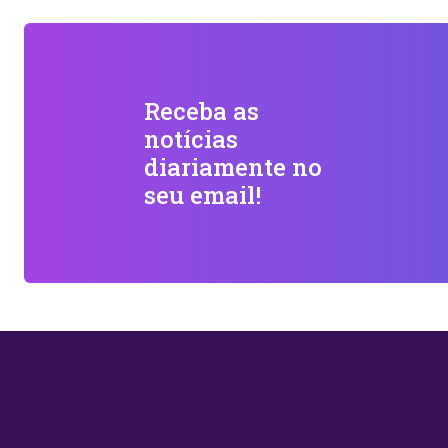
Receba as
notícias
diariamente no
seu email!