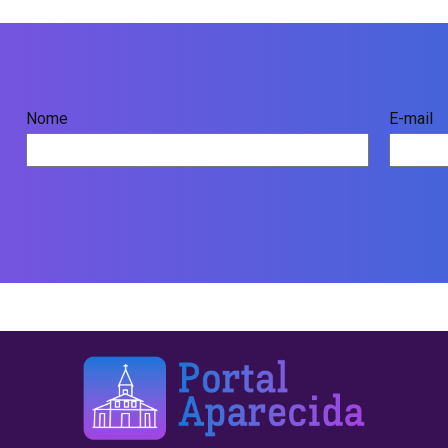
Nome
E-mail