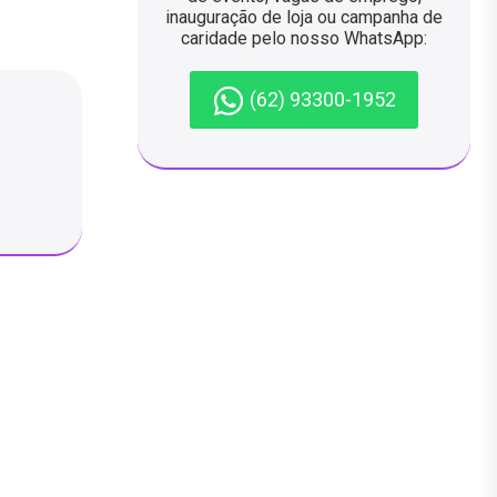
inauguração de loja ou campanha de
caridade pelo nosso WhatsApp:
(62) 93300-1952