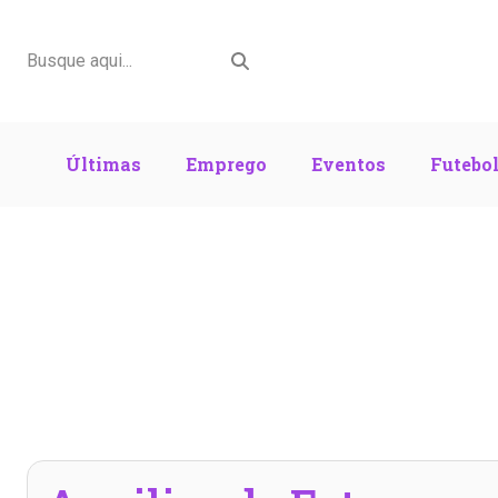
Últimas
Emprego
Eventos
Futebo