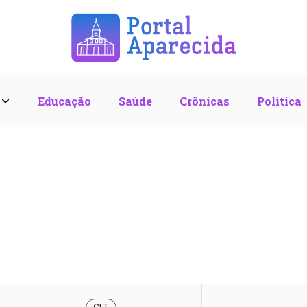
l
Educação
Saúde
Crônicas
Política