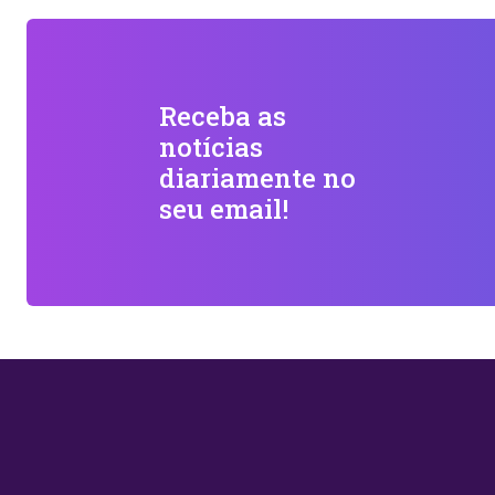
Receba as
notícias
diariamente no
seu email!