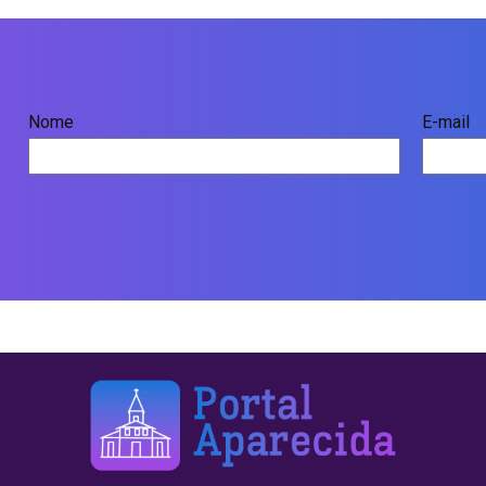
Nome
E-mail