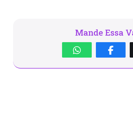
Mande Essa Va