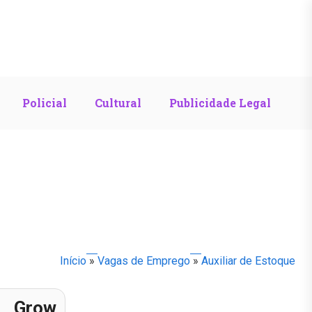
Policial
Cultural
Publicidade Legal
Início
»
Vagas de Emprego
»
Auxiliar de Estoque
Grow