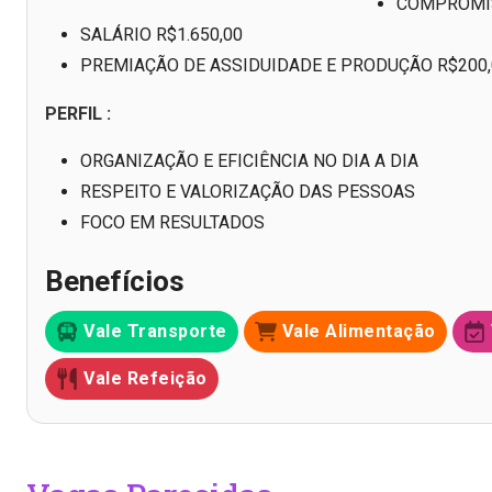
COMPROMIS
SALÁRIO R$1.650,00
PREMIAÇÃO DE ASSIDUIDADE E PRODUÇÃO R$200,
PERFIL :
ORGANIZAÇÃO E EFICIÊNCIA NO DIA A DIA
RESPEITO E VALORIZAÇÃO DAS PESSOAS
FOCO EM RESULTADOS
Benefícios
Vale Transporte
Vale Alimentação
Vale Refeição