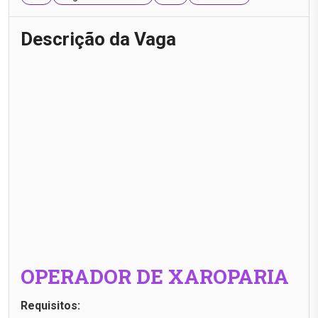
Descrição da Vaga
OPERADOR DE XAROPARIA
Requisitos: