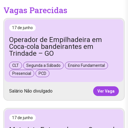
Vagas Parecidas
17 de junho
Operador de Empilhadeira em
Coca-cola bandeirantes em
Trindade – GO
CLT
Segunda a Sábado
Ensino Fundamental
Presencial
PCD
Salário Não divulgado
Ver Vaga
17 de junho