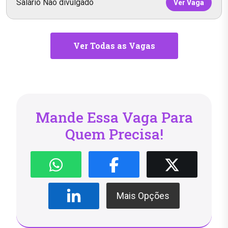
Salário Não divulgado
Ver Vaga
Ver Todas as Vagas
Mande Essa Vaga Para
Quem Precisa!
Mais Opções