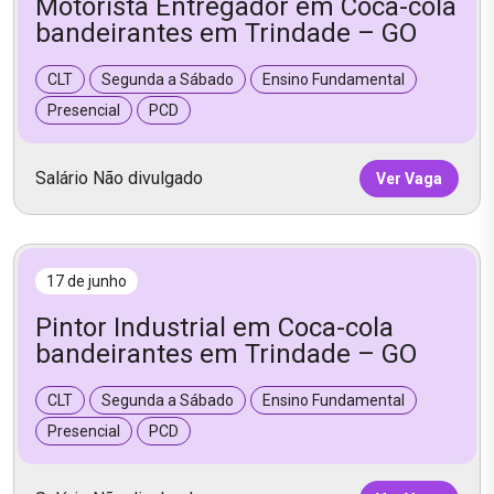
Motorista Entregador em Coca-cola
bandeirantes em Trindade – GO
CLT
Segunda a Sábado
Ensino Fundamental
Presencial
PCD
Salário Não divulgado
Ver Vaga
17 de junho
Pintor Industrial em Coca-cola
bandeirantes em Trindade – GO
CLT
Segunda a Sábado
Ensino Fundamental
Presencial
PCD