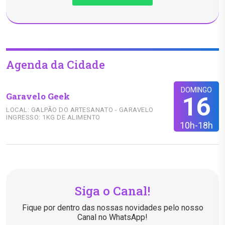
Agenda da Cidade
DOMINGO
Garavelo Geek
16
LOCAL: GALPÃO DO ARTESANATO - GARAVELO
INGRESSO: 1KG DE ALIMENTO
10h-18h
Siga o Canal!
Fique por dentro das nossas novidades pelo nosso
Canal no WhatsApp!