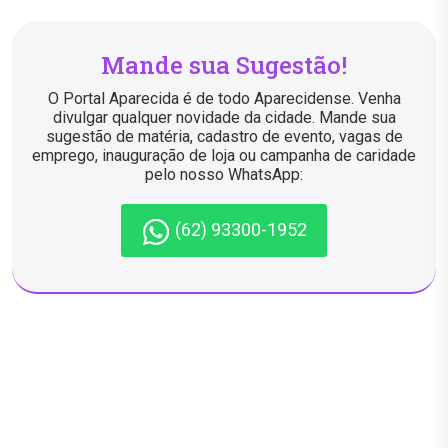
Mande sua Sugestão!
O Portal Aparecida é de todo Aparecidense. Venha
divulgar qualquer novidade da cidade. Mande sua
sugestão de matéria, cadastro de evento, vagas de
emprego, inauguração de loja ou campanha de caridade
pelo nosso WhatsApp:
(62) 93300-1952