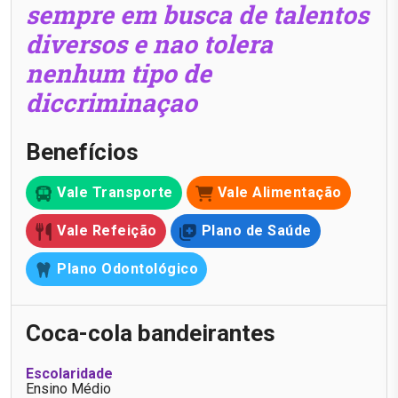
sempre em busca de talentos
diversos e nao tolera
nenhum tipo de
diccriminaçao
Benefícios
Vale Transporte
Vale Alimentação
Vale Refeição
Plano de Saúde
Plano Odontológico
Coca-cola bandeirantes
Escolaridade
Ensino Médio