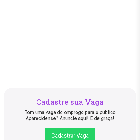
Cadastre sua Vaga
Tem uma vaga de emprego para o público
Aparecidense? Anuncie aqui! É de graça!
Cadastrar Vaga