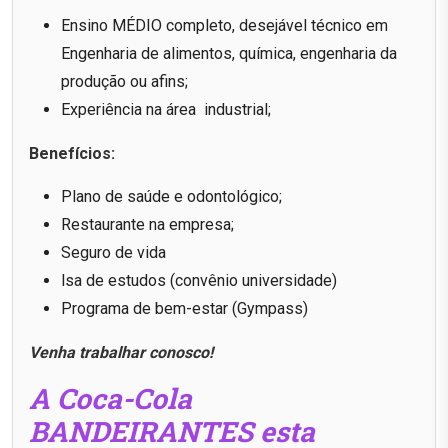
Ensino MÉDIO completo, desejável técnico em
Engenharia de alimentos, química, engenharia da
produção ou afins;
Experiência na área industrial;
Benefícios:
Plano de saúde e odontológico;
Restaurante na empresa;
Seguro de vida
lsa de estudos (convênio universidade)
Programa de bem-estar (Gympass)
Venha trabalhar conosco!
A Coca-Cola
BANDEIRANTES esta