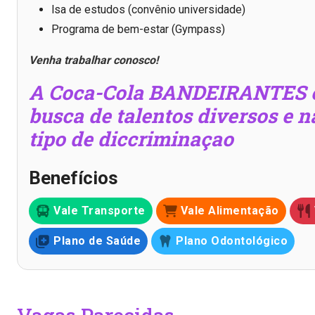
lsa de estudos (convênio universidade)
Programa de bem-estar (Gympass)
Venha trabalhar conosco!
A Coca-Cola BANDEIRANTES e
busca de talentos diversos e 
tipo de diccriminaçao
Benefícios
Vale Transporte
Vale Alimentação
Plano de Saúde
Plano Odontológico