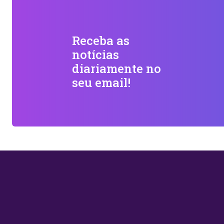
Receba as
notícias
diariamente no
seu email!