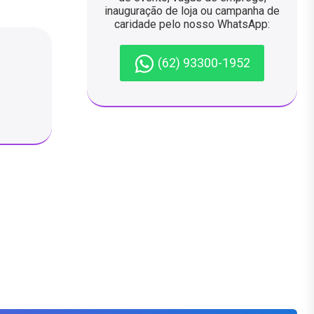
inauguração de loja ou campanha de
caridade pelo nosso WhatsApp:
(62) 93300-1952