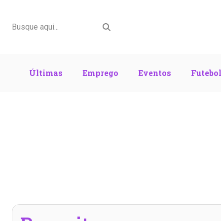
Últimas
Emprego
Eventos
Futebo