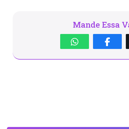
Mande Essa Va