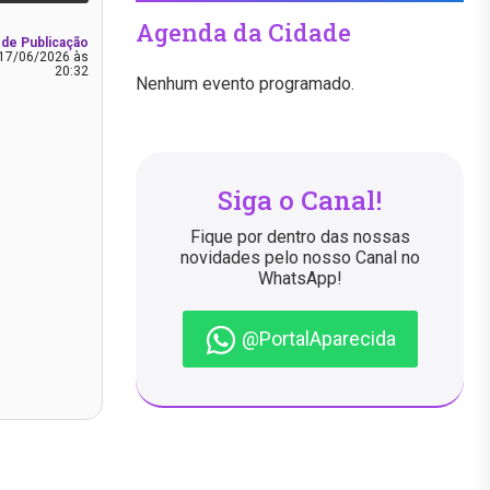
Agenda da Cidade
 de Publicação
17/06/2026 às
20:32
Nenhum evento programado.
Siga o Canal!
Fique por dentro das nossas
novidades pelo nosso Canal no
WhatsApp!
@PortalAparecida