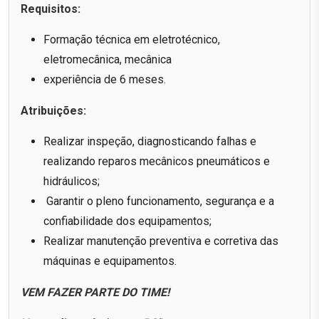
Requisitos:
Formação técnica em eletrotécnico,
eletromecânica, mecânica
experiência de 6 meses.
Atribuições:
Realizar inspeção, diagnosticando falhas e
realizando reparos mecânicos pneumáticos e
hidráulicos;
Garantir o pleno funcionamento, segurança e a
confiabilidade dos equipamentos;
Realizar manutenção preventiva e corretiva das
máquinas e equipamentos.
VEM FAZER PARTE DO TIME!