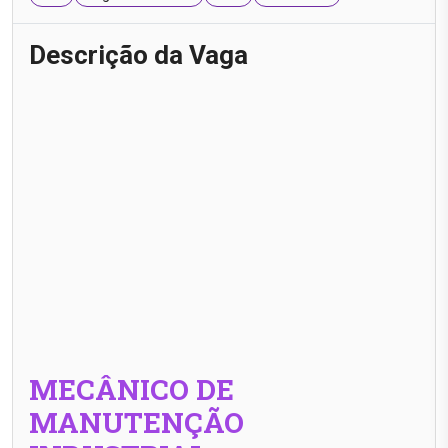
Descrição da Vaga
MECÂNICO DE
MANUTENÇÃO