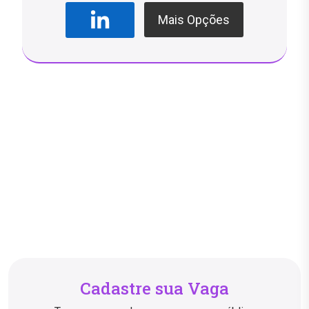
Mais Opções
Cadastre sua Vaga