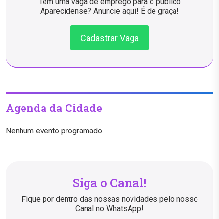
Tem uma vaga de emprego para o público
Aparecidense? Anuncie aqui! É de graça!
Cadastrar Vaga
Agenda da Cidade
Nenhum evento programado.
Siga o Canal!
Fique por dentro das nossas novidades pelo nosso
Canal no WhatsApp!