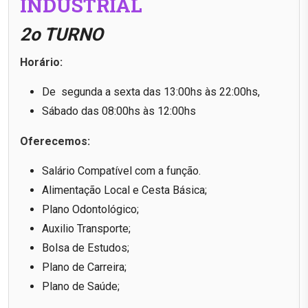
INDUSTRIAL
2o TURNO
Horário:
De segunda a sexta das 13:00hs às 22:00hs,
Sábado das 08:00hs às 12:00hs
Oferecemos:
Salário Compatível com a função.
Alimentação Local e Cesta Básica;
Plano Odontológico;
Auxilio Transporte;
Bolsa de Estudos;
Plano de Carreira;
Plano de Saúde;