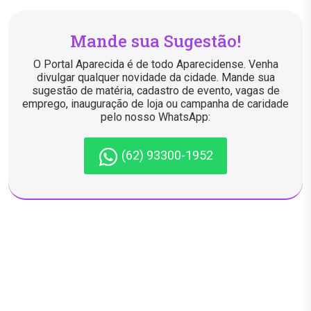
Mande sua Sugestão!
O Portal Aparecida é de todo Aparecidense. Venha
divulgar qualquer novidade da cidade. Mande sua
sugestão de matéria, cadastro de evento, vagas de
emprego, inauguração de loja ou campanha de caridade
pelo nosso WhatsApp:
(62) 93300-1952