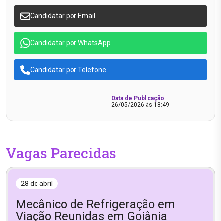
Candidatar por Email
Candidatar por WhatsApp
Candidatar por Telefone
Data de Publicação
26/05/2026 às 18:49
Vagas Parecidas
28 de abril
Mecânico de Refrigeração em
Viação Reunidas em Goiânia