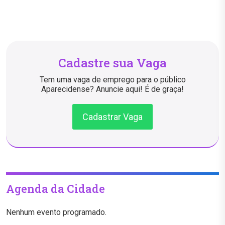
Cadastre sua Vaga
Tem uma vaga de emprego para o público
Aparecidense? Anuncie aqui! É de graça!
Cadastrar Vaga
Agenda da Cidade
Nenhum evento programado.