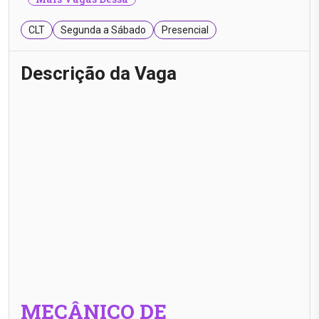
CLT
Segunda a Sábado
Presencial
Descrição da Vaga
MECÂNICO DE