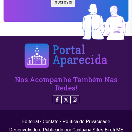
Nos Acompanhe Também Nas
Redes!
Editorial
•
Contato
•
Política de Privacidade
Desenvolvido e Publicado por Cantuaria Sites Eireli ME