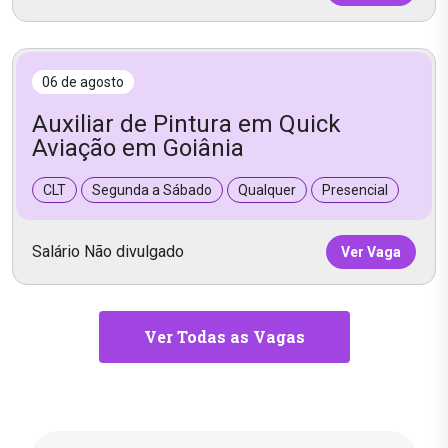
06 de agosto
Auxiliar de Pintura em Quick
Aviação em Goiânia
CLT
Segunda a Sábado
Qualquer
Presencial
Salário Não divulgado
Ver Vaga
Ver Todas as Vagas