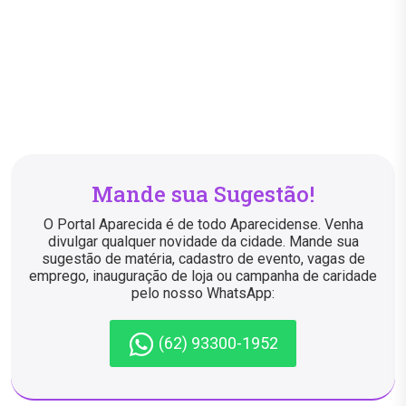
Mande sua Sugestão!
O Portal Aparecida é de todo Aparecidense. Venha
divulgar qualquer novidade da cidade. Mande sua
sugestão de matéria, cadastro de evento, vagas de
emprego, inauguração de loja ou campanha de caridade
pelo nosso WhatsApp:
(62) 93300-1952