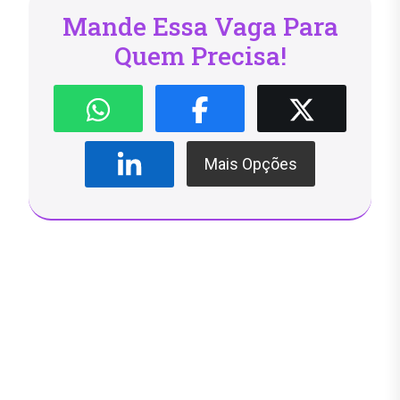
Mande Essa Vaga Para
Quem Precisa!
Mais Opções