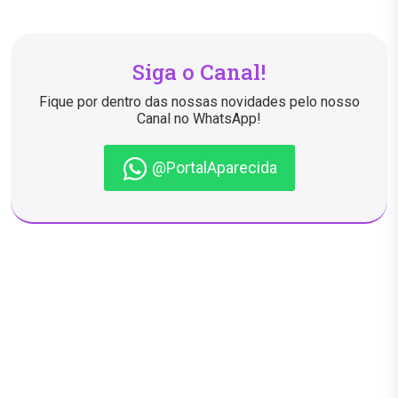
Siga o Canal!
Fique por dentro das nossas novidades pelo nosso
Canal no WhatsApp!
@PortalAparecida