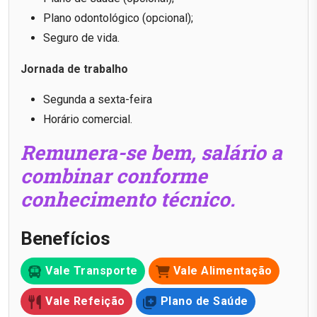
Plano odontológico (opcional);
Seguro de vida.
Jornada de trabalho
Segunda a sexta-feira
Horário comercial.
Remunera-se bem, salário a
combinar conforme
conhecimento técnico.
Benefícios
Vale Transporte
Vale Alimentação
Vale Refeição
Plano de Saúde