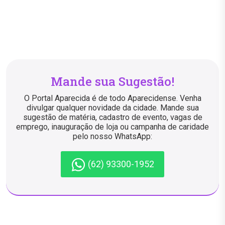
Mande sua Sugestão!
O Portal Aparecida é de todo Aparecidense. Venha
divulgar qualquer novidade da cidade. Mande sua
sugestão de matéria, cadastro de evento, vagas de
emprego, inauguração de loja ou campanha de caridade
pelo nosso WhatsApp:
(62) 93300-1952