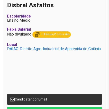
Disbral Asfaltos
Escolaridade
Ensino Médio
Faixa Salarial
Não divulgado
+ Bônus/Comissão
Local
DAIAG-Distrito Agro-Industrial de Aparecida de Goiânia
Candidatar por Email