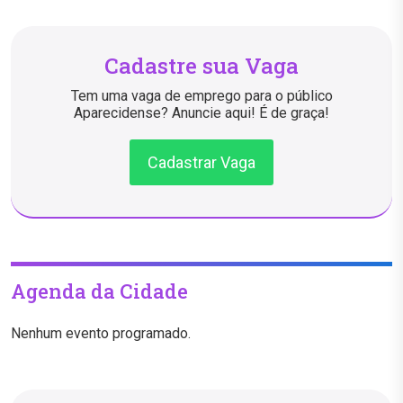
Cadastre sua Vaga
Tem uma vaga de emprego para o público
Aparecidense? Anuncie aqui! É de graça!
Cadastrar Vaga
Agenda da Cidade
Nenhum evento programado.