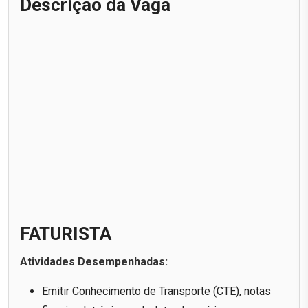
Descrição da Vaga
FATURISTA
Atividades Desempenhadas:
Emitir Conhecimento de Transporte (CTE), notas