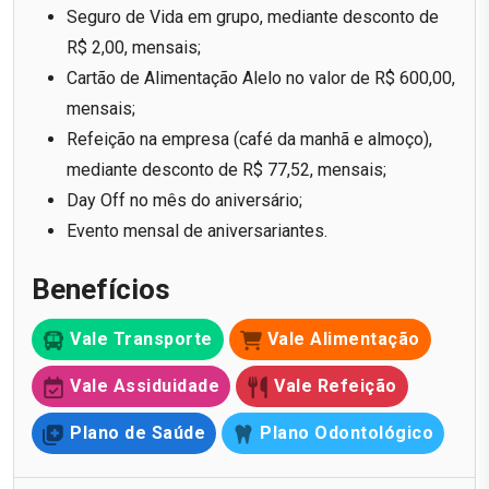
Seguro de Vida em grupo, mediante desconto de
R$ 2,00, mensais;
Cartão de Alimentação Alelo no valor de R$ 600,00,
mensais;
Refeição na empresa (café da manhã e almoço),
mediante desconto de R$ 77,52, mensais;
Day Off no mês do aniversário;
Evento mensal de aniversariantes.
Benefícios
Vale Transporte
Vale Alimentação
Vale Assiduidade
Vale Refeição
Plano de Saúde
Plano Odontológico