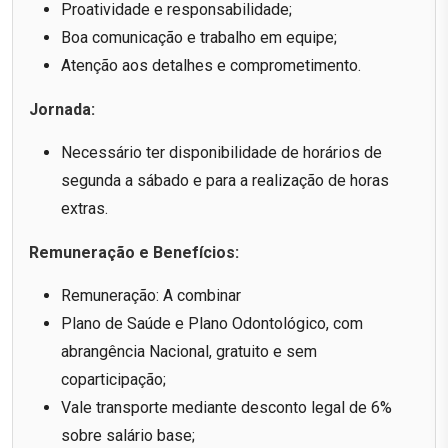
Proatividade e responsabilidade;
Boa comunicação e trabalho em equipe;
Atenção aos detalhes e comprometimento.
Jornada:
Necessário ter disponibilidade de horários de
segunda a sábado e para a realização de horas
extras.
Remuneração e Benefícios:
Remuneração: A combinar
Plano de Saúde e Plano Odontológico, com
abrangência Nacional, gratuito e sem
coparticipação;
Vale transporte mediante desconto legal de 6%
sobre salário base;