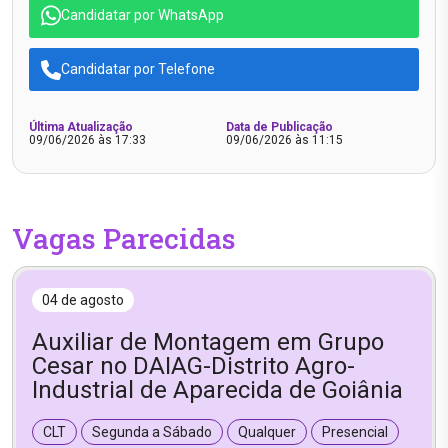
Candidatar por WhatsApp
Candidatar por Telefone
Última Atualização
Data de Publicação
09/06/2026 às 17:33
09/06/2026 às 11:15
Vagas Parecidas
04 de agosto
Auxiliar de Montagem em Grupo
Cesar no DAIAG-Distrito Agro-
Industrial de Aparecida de Goiânia
CLT
Segunda a Sábado
Qualquer
Presencial