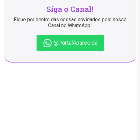
Siga o Canal!
Fique por dentro das nossas novidades pelo nosso
Canal no WhatsApp!
@PortalAparecida