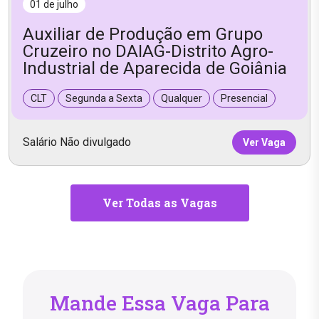
01 de julho
Auxiliar de Produção em Grupo
Cruzeiro no DAIAG-Distrito Agro-
Industrial de Aparecida de Goiânia
CLT
Segunda a Sexta
Qualquer
Presencial
Salário Não divulgado
Ver Vaga
Ver Todas as Vagas
Mande Essa Vaga Para