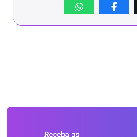
Receba as