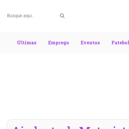
Últimas
Emprego
Eventos
Futebo