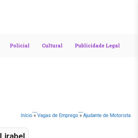
Policial
Cultural
Publicidade Legal
Início
»
Vagas de Emprego
»
Ajudante de Motorista
Lirabel