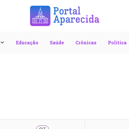
l
Educação
Saúde
Crônicas
Política