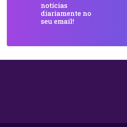
notícias
diariamente no
seu email!