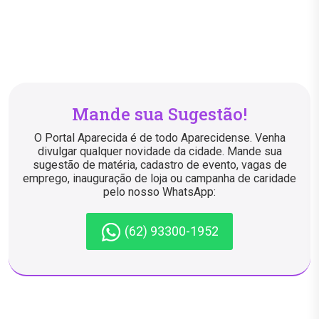
Mande sua Sugestão!
O Portal Aparecida é de todo Aparecidense. Venha
divulgar qualquer novidade da cidade. Mande sua
sugestão de matéria, cadastro de evento, vagas de
emprego, inauguração de loja ou campanha de caridade
pelo nosso WhatsApp:
(62) 93300-1952