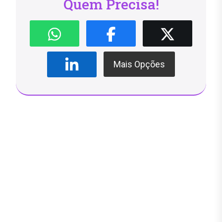
Quem Precisa!
Mais Opções