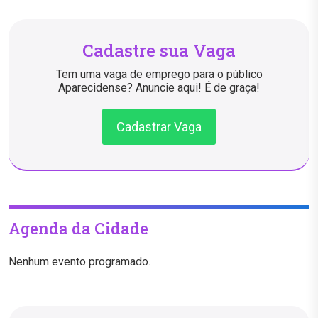
Cadastre sua Vaga
Tem uma vaga de emprego para o público
Aparecidense? Anuncie aqui! É de graça!
Cadastrar Vaga
Agenda da Cidade
Nenhum evento programado.