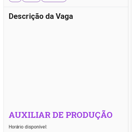
Descrição da Vaga
AUXILIAR DE PRODUÇÃO
Horário disponível: