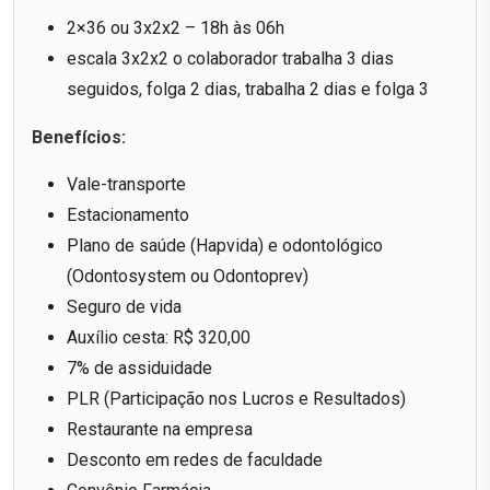
2×36 ou 3x2x2 – 18h às 06h
escala 3x2x2 o colaborador trabalha 3 dias
seguidos, folga 2 dias, trabalha 2 dias e folga 3
Benefícios:
Vale-transporte
Estacionamento
Plano de saúde (Hapvida) e odontológico
(Odontosystem ou Odontoprev)
Seguro de vida
Auxílio cesta: R$ 320,00
7% de assiduidade
PLR (Participação nos Lucros e Resultados)
Restaurante na empresa
Desconto em redes de faculdade