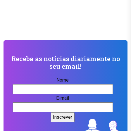
Receba as notícias diariamente no
seu email!
Nome
E-mail