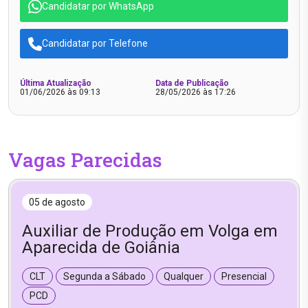
Candidatar por WhatsApp
Candidatar por Telefone
Última Atualização
Data de Publicação
01/06/2026 às 09:13
28/05/2026 às 17:26
Vagas Parecidas
05 de agosto
Auxiliar de Produção em Volga em
Aparecida de Goiânia
CLT
Segunda a Sábado
Qualquer
Presencial
PCD