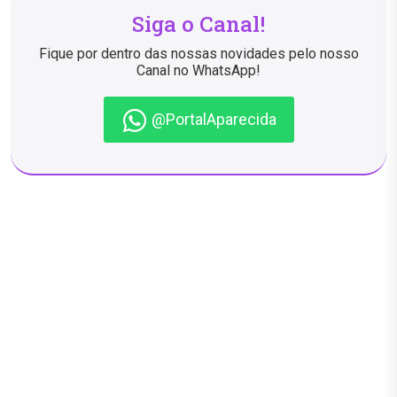
Siga o Canal!
Fique por dentro das nossas novidades pelo nosso
Canal no WhatsApp!
@PortalAparecida