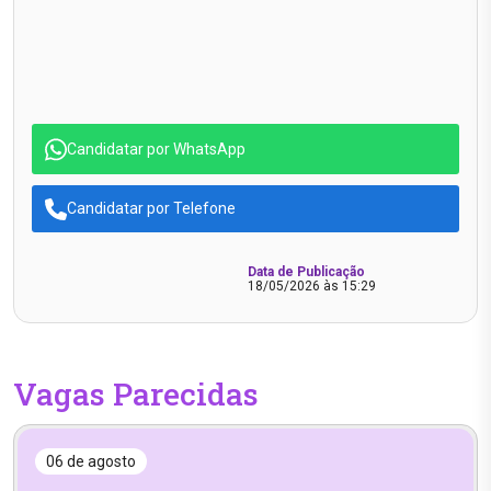
Candidatar por WhatsApp
Candidatar por Telefone
Data de Publicação
18/05/2026 às 15:29
Vagas Parecidas
06 de agosto