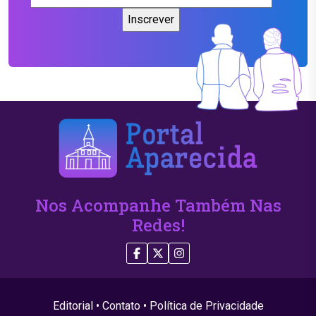
Nos Acompanhe Também Nas
Redes!
Editorial
•
Contato
•
Política de Privacidade