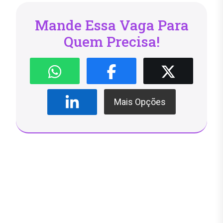
Mande Essa Vaga Para
Quem Precisa!
Mais Opções