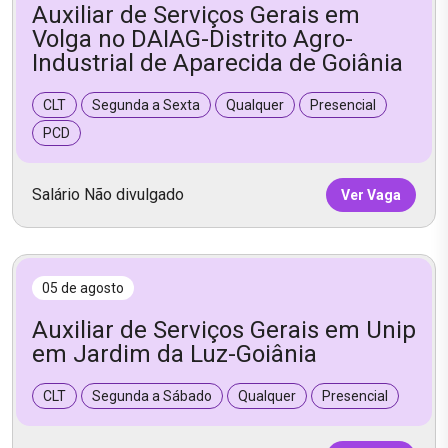
Auxiliar de Serviços Gerais em
Volga no DAIAG-Distrito Agro-
Industrial de Aparecida de Goiânia
CLT
Segunda a Sexta
Qualquer
Presencial
PCD
Salário Não divulgado
Ver Vaga
05 de agosto
Auxiliar de Serviços Gerais em Unip
em Jardim da Luz-Goiânia
CLT
Segunda a Sábado
Qualquer
Presencial