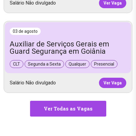
Salário Não divulgado
Ver Vaga
03 de agosto
Auxiliar de Serviços Gerais em
Guard Segurança em Goiânia
CLT
Segunda a Sexta
Qualquer
Presencial
Salário Não divulgado
Ver Vaga
Ver Todas as Vagas