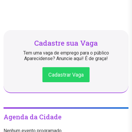
Cadastre sua Vaga
Tem uma vaga de emprego para o público
Aparecidense? Anuncie aqui! É de graça!
Cadastrar Vaga
Agenda da Cidade
Nenhum evento programado.