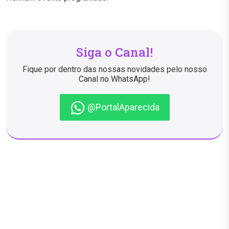
Siga o Canal!
Fique por dentro das nossas novidades pelo nosso
Canal no WhatsApp!
@PortalAparecida