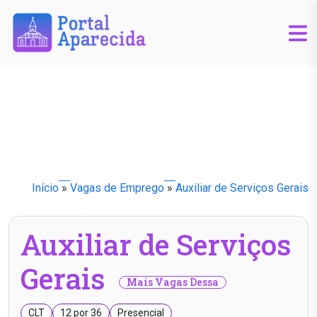
Início
»
Vagas de Emprego
»
Auxiliar de Serviços Gerais
Auxiliar de Serviços
Gerais
Mais Vagas Dessa
CLT
12 por 36
Presencial