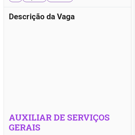
Descrição da Vaga
AUXILIAR DE SERVIÇOS
GERAIS