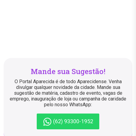
Mande sua Sugestão!
O Portal Aparecida é de todo Aparecidense. Venha
divulgar qualquer novidade da cidade. Mande sua
sugestão de matéria, cadastro de evento, vagas de
emprego, inauguração de loja ou campanha de caridade
pelo nosso WhatsApp:
(62) 93300-1952