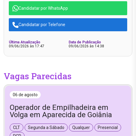
Candidatar por WhatsApp
Candidatar por Telefone
Última Atualização
Data de Publicação
09/06/2026 às 17:47
09/06/2026 às 14:38
Vagas Parecidas
06 de agosto
Operador de Empilhadeira em
Volga em Aparecida de Goiânia
CLT
Segunda a Sábado
Qualquer
Presencial