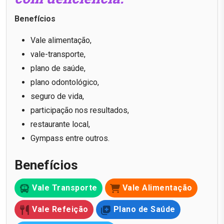
Benefícios
Vale alimentação,
vale-transporte,
plano de saúde,
plano odontológico,
seguro de vida,
participação nos resultados,
restaurante local,
Gympass entre outros.
Benefícios
Vale Transporte
Vale Alimentação
Vale Refeição
Plano de Saúde