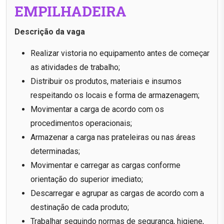
EMPILHADEIRA
Descrição da vaga
Realizar vistoria no equipamento antes de começar
as atividades de trabalho;
Distribuir os produtos, materiais e insumos
respeitando os locais e forma de armazenagem;
Movimentar a carga de acordo com os
procedimentos operacionais;
Armazenar a carga nas prateleiras ou nas áreas
determinadas;
Movimentar e carregar as cargas conforme
orientação do superior imediato;
Descarregar e agrupar as cargas de acordo com a
destinação de cada produto;
Trabalhar seguindo normas de segurança, higiene,