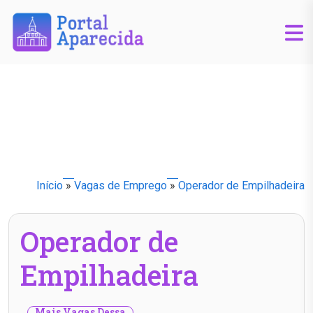
Início
»
Vagas de Emprego
»
Operador de Empilhadeira
Operador de
Empilhadeira
Mais Vagas Dessa