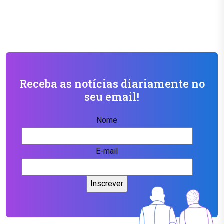
Receba as notícias diariamente no
seu email!
Nome
E-mail