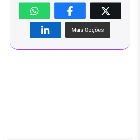
Mais Opções