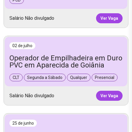
PCD
Salário Não divulgado
Ver Vaga
02 de julho
Operador de Empilhadeira em Duro
PVC em Aparecida de Goiânia
CLT
Segunda a Sábado
Qualquer
Presencial
Salário Não divulgado
Ver Vaga
25 de junho