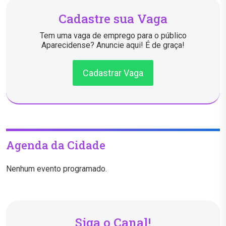
Cadastre sua Vaga
Tem uma vaga de emprego para o público
Aparecidense? Anuncie aqui! É de graça!
Cadastrar Vaga
Agenda da Cidade
Nenhum evento programado.
Siga o Canal!