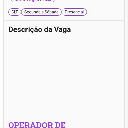
CLT
Segunda a Sábado
Presencial
Descrição da Vaga
OPERADOR DE