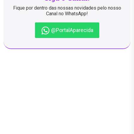
Fique por dentro das nossas novidades pelo nosso
Canal no WhatsApp!
@PortalAparecida