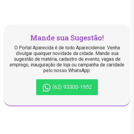
Mande sua Sugestão!
O Portal Aparecida é de todo Aparecidense. Venha
divulgar qualquer novidade da cidade. Mande sua
sugestão de matéria, cadastro de evento, vagas de
emprego, inauguração de loja ou campanha de caridade
pelo nosso WhatsApp:
(62) 93300-1952