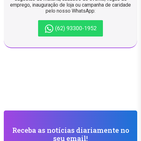
emprego, inauguração de loja ou campanha de caridade
pelo nosso WhatsApp:
(62) 93300-1952
Receba as notícias diariamente no
seu email!