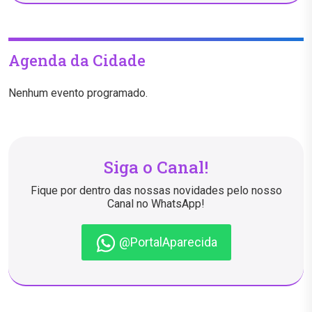
Agenda da Cidade
Nenhum evento programado.
Siga o Canal!
Fique por dentro das nossas novidades pelo nosso
Canal no WhatsApp!
@PortalAparecida