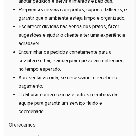
anotar pedidos e servir alimentos e bebidas,
Preparar as mesas com pratos, copos e talheres, e
garantir que o ambiente esteja limpo e organizado.
Esclarecer duvidas nas venda dos pratos, fazer
sugestões e ajudar o cliente a ter uma experiência
agradável.
Encaminhar os pedidos corretamente para a
cozinha e o bar, e assegurar que sejam entregues
no tempo esperado.
Apresentar a conta, se necessário, e receber o
pagamento.
Colaborar com a cozinha e outros membros da
equipe para garantir um serviço fluido e
coordenado.
Oferecemos: