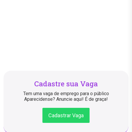
Cadastre sua Vaga
Tem uma vaga de emprego para o público
Aparecidense? Anuncie aqui! É de graça!
Cadastrar Vaga