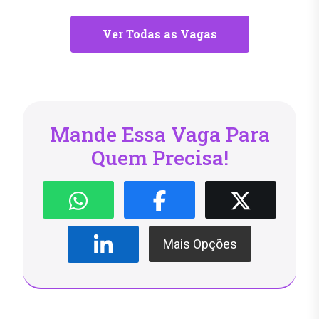
Ver Todas as Vagas
Mande Essa Vaga Para
Quem Precisa!
Mais Opções