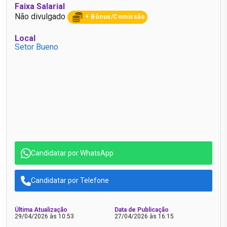
Faixa Salarial
Não divulgado
+ Bônus/Comissão
Local
Setor Bueno
Candidatar por WhatsApp
Candidatar por Telefone
Última Atualização
Data de Publicação
29/04/2026 às 10:53
27/04/2026 às 16:15