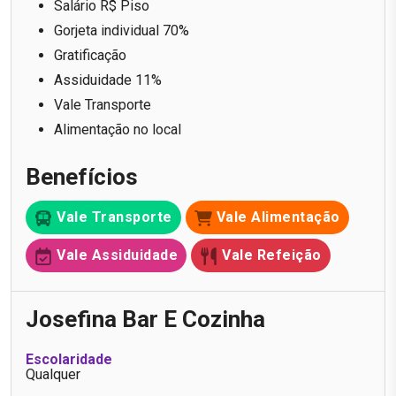
Salário R$ Piso
Gorjeta individual 70%
Gratificação
Assiduidade 11%
Vale Transporte
Alimentação no local
Benefícios
Vale Transporte
Vale Alimentação
Vale Assiduidade
Vale Refeição
Josefina Bar E Cozinha
Escolaridade
Qualquer