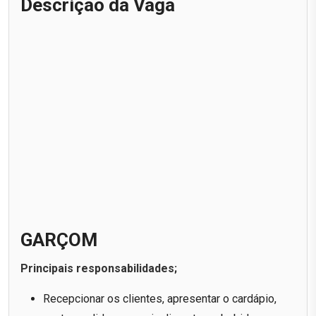
Descrição da Vaga
GARÇOM
Principais responsabilidades;
Recepcionar os clientes, apresentar o cardápio,