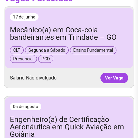
17 de junho
Mecânico(a) em Coca-cola
bandeirantes em Trindade – GO
CLT
Segunda a Sábado
Ensino Fundamental
Presencial
PCD
Salário Não divulgado
Ver Vaga
06 de agosto
Engenheiro(a) de Certificação
Aeronáutica em Quick Aviação em
Goiânia