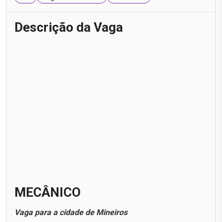
Descrição da Vaga
MECÂNICO
Vaga para a cidade de Mineiros