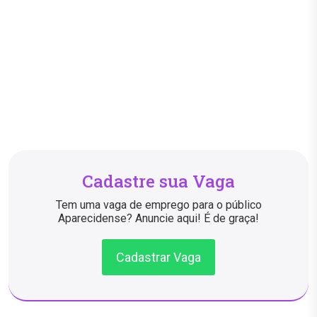
Cadastre sua Vaga
Tem uma vaga de emprego para o público
Aparecidense? Anuncie aqui! É de graça!
Cadastrar Vaga