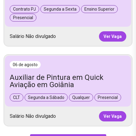
Contrato PJ
Segunda a Sexta
Ensino Superior
Presencial
Salário Não divulgado
Ver Vaga
06 de agosto
Auxiliar de Pintura em Quick
Aviação em Goiânia
CLT
Segunda a Sábado
Qualquer
Presencial
Salário Não divulgado
Ver Vaga