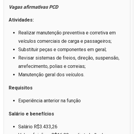
Vagas afirmativas PCD
Atividades:
Realizar manutenção preventiva e corretiva em
veículos comerciais de carga e passageiros;
Substituir peças e componentes em geral;
Revisar sistemas de freios, direção, suspensão,
arrefecimento, polias e correias;
Manutenção geral dos veículos.
Requisitos
Experiência anterior na função
Salário e benefícios
Salário R$3.433,26