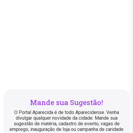
Mande sua Sugestão!
O Portal Aparecida é de todo Aparecidense. Venha
divulgar qualquer novidade da cidade. Mande sua
sugestão de matéria, cadastro de evento, vagas de
emprego, inauguração de loja ou campanha de caridade