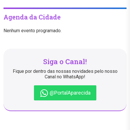
Agenda da Cidade
Nenhum evento programado.
Siga o Canal!
Fique por dentro das nossas novidades pelo nosso
Canal no WhatsApp!
@PortalAparecida