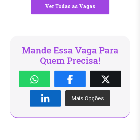
Ver Todas as Vagas
Mande Essa Vaga Para
Quem Precisa!
Mais Opções