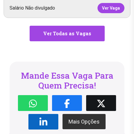
Salário Não divulgado
Ver Vaga
Ver Todas as Vagas
Mande Essa Vaga Para
Quem Precisa!
Mais Opções