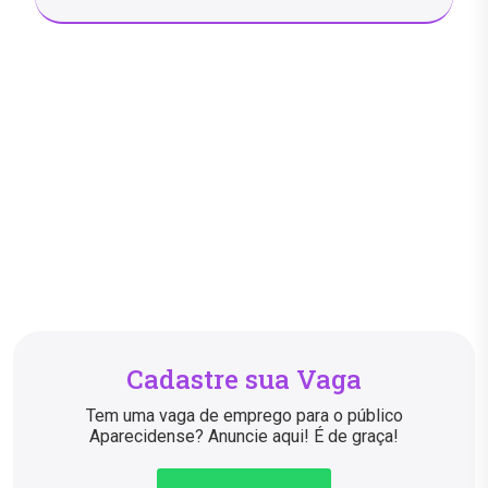
Cadastre sua Vaga
Tem uma vaga de emprego para o público
Aparecidense? Anuncie aqui! É de graça!