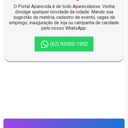
O Portal Aparecida é de todo Aparecidense. Venha
divulgar qualquer novidade da cidade. Mande sua
sugestão de matéria, cadastro de evento, vagas de
emprego, inauguração de loja ou campanha de caridade
pelo nosso WhatsApp:
(62) 93300-1952