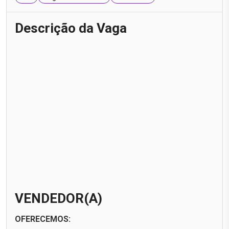
Descrição da Vaga
VENDEDOR(A)
OFERECEMOS: