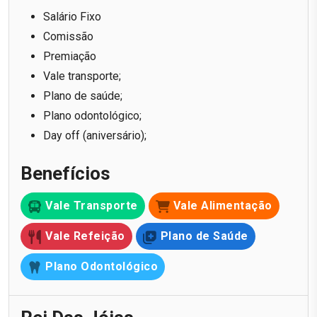
Salário Fixo
Comissão
Premiação
Vale transporte;
Plano de saúde;
Plano odontológico;
Day off (aniversário);
Benefícios
Vale Transporte
Vale Alimentação
Vale Refeição
Plano de Saúde
Plano Odontológico