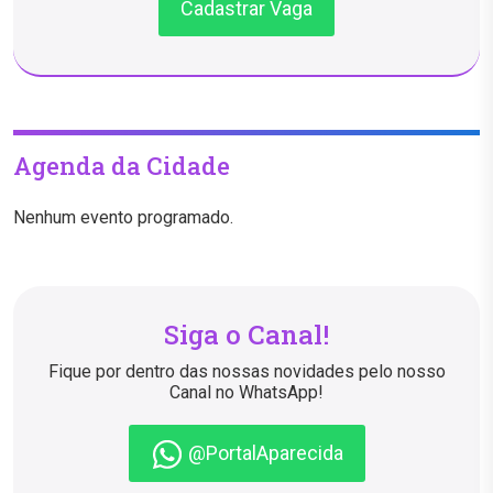
Cadastrar Vaga
Agenda da Cidade
Nenhum evento programado.
Siga o Canal!
Fique por dentro das nossas novidades pelo nosso
Canal no WhatsApp!
@PortalAparecida