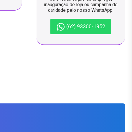
inauguração de loja ou campanha de
caridade pelo nosso WhatsApp:
(62) 93300-1952