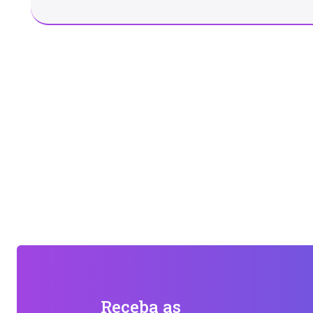
Receba as