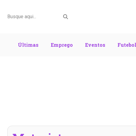
Últimas
Emprego
Eventos
Futebo