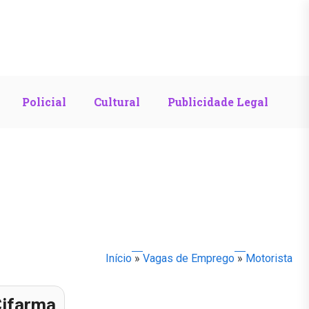
Policial
Cultural
Publicidade Legal
Início
»
Vagas de Emprego
»
Motorista
ifarma