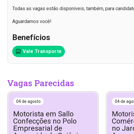
Todas as vagas estão disponíveis, também, para candidat
Aguardamos você!
Benefícios
Vale Transporte
Vagas Parecidas
04 de agosto
04 de ago
Motorista em Sallo
Motori
Confecções no Polo
Comérc
Empresarial de
no Jar