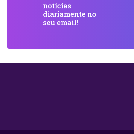
notícias
diariamente no
seu email!