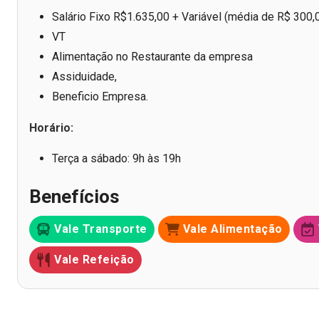
Salário Fixo R$1.635,00 + Variável (média de R$ 300,
VT
Alimentação no Restaurante da empresa
Assiduidade,
Beneficio Empresa.
Horário:
Terça a sábado: 9h às 19h
Benefícios
Vale Transporte
Vale Alimentação
Vale Refeição