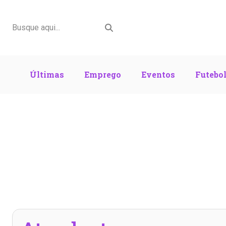
Últimas
Emprego
Eventos
Futebo