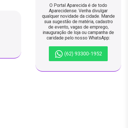
O Portal Aparecida é de todo
Aparecidense. Venha divulgar
qualquer novidade da cidade. Mande
sua sugestão de matéria, cadastro
de evento, vagas de emprego,
inauguração de loja ou campanha de
caridade pelo nosso WhatsApp:
(62) 93300-1952