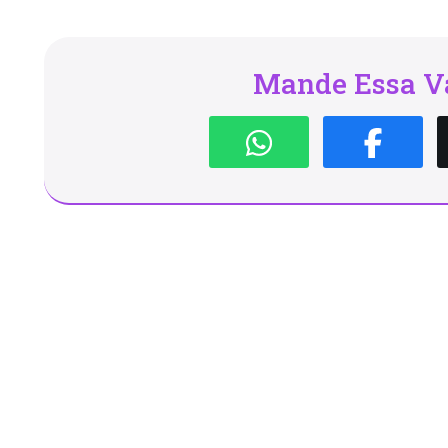
Mande Essa Va