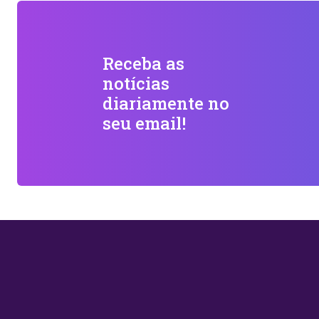
Receba as
notícias
diariamente no
seu email!