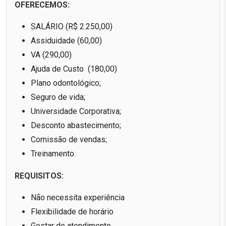
OFERECEMOS:
SALÁRIO (R$ 2.250,00)
Assiduidade (60,00)
VA (290,00)
Ajuda de Custo (180,00)
Plano odontológico;
Seguro de vida;
Universidade Corporativa;
Desconto abastecimento;
Comissão de vendas;
Treinamento.
REQUISITOS:
Não necessita experiência
Flexibilidade de horário
Gostar de atendimento