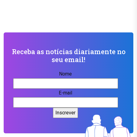
Receba as notícias diariamente no
seu email!
Nome
E-mail