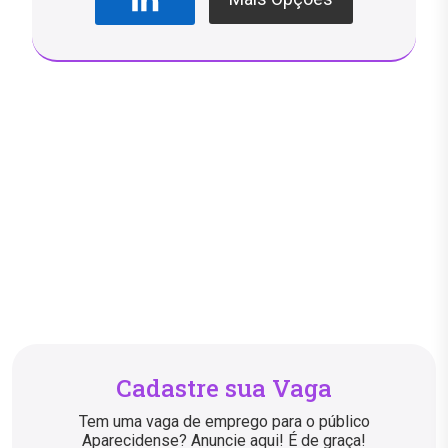
Cadastre sua Vaga
Tem uma vaga de emprego para o público
Aparecidense? Anuncie aqui! É de graça!