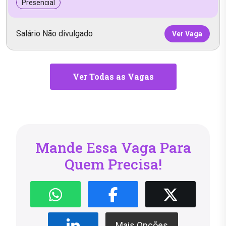
Presencial
Salário Não divulgado
Ver Vaga
Ver Todas as Vagas
Mande Essa Vaga Para
Quem Precisa!
Mais Opções