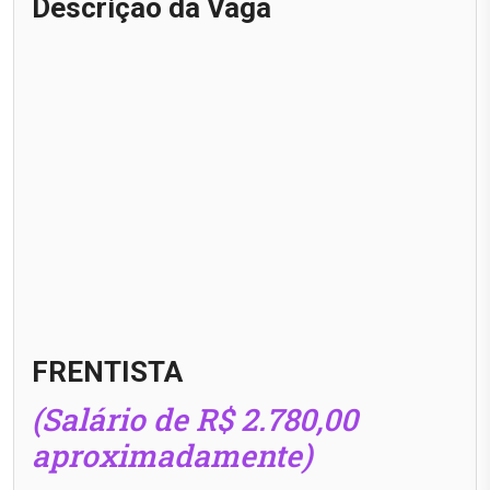
Descrição da Vaga
FRENTISTA
(Salário de R$ 2.780,00
aproximadamente)