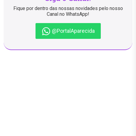
Fique por dentro das nossas novidades pelo nosso
Canal no WhatsApp!
@PortalAparecida