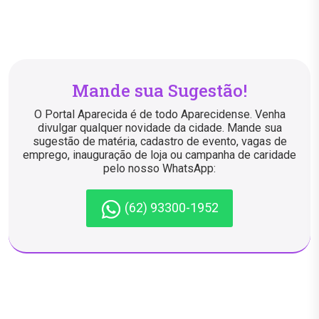
Mande sua Sugestão!
O Portal Aparecida é de todo Aparecidense. Venha
divulgar qualquer novidade da cidade. Mande sua
sugestão de matéria, cadastro de evento, vagas de
emprego, inauguração de loja ou campanha de caridade
pelo nosso WhatsApp:
(62) 93300-1952