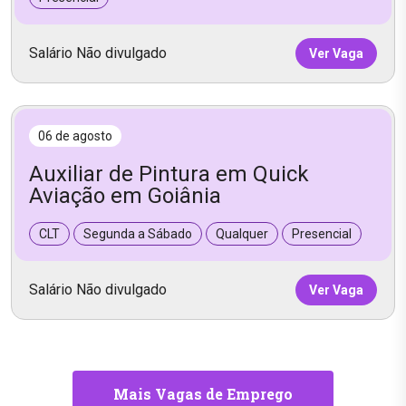
Salário Não divulgado
Ver Vaga
06 de agosto
Auxiliar de Pintura em Quick
Aviação em Goiânia
CLT
Segunda a Sábado
Qualquer
Presencial
Salário Não divulgado
Ver Vaga
Mais Vagas de Emprego