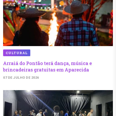
CULTURAL
Arraiá do Pontão terá dança, música e
brincadeiras gratuitas em Aparecida
07 DE JULHO DE 2026