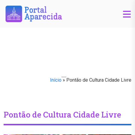
Início
»
Pontão de Cultura Cidade Livre
Pontão de Cultura Cidade Livre