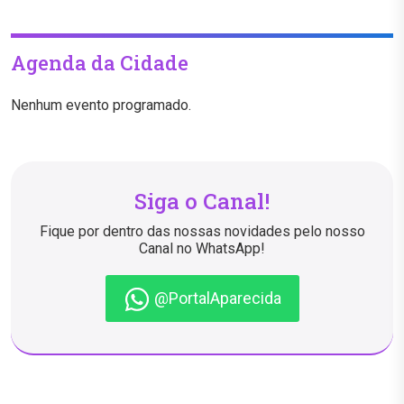
Agenda da Cidade
Nenhum evento programado.
Siga o Canal!
Fique por dentro das nossas novidades pelo nosso
Canal no WhatsApp!
@PortalAparecida