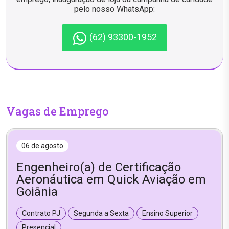
pelo nosso WhatsApp:
(62) 93300-1952
Vagas de Emprego
06 de agosto
Engenheiro(a) de Certificação
Aeronáutica em Quick Aviação em
Goiânia
Contrato PJ
Segunda a Sexta
Ensino Superior
Presencial