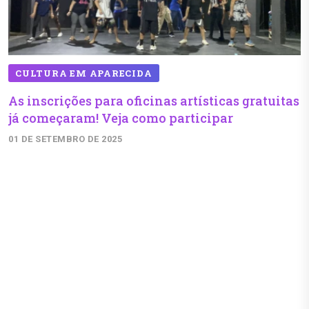
CULTURA EM APARECIDA
As inscrições para oficinas artísticas gratuitas
já começaram! Veja como participar
01 DE SETEMBRO DE 2025