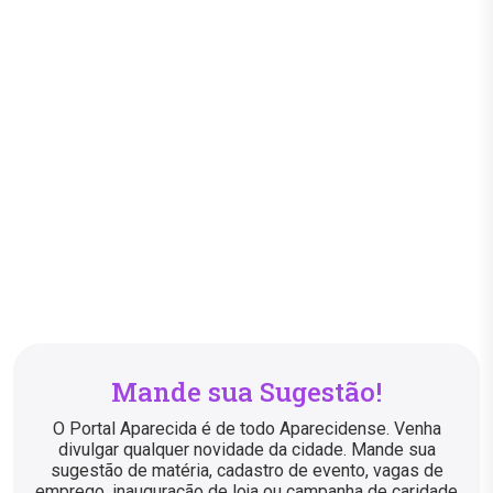
Mande sua Sugestão!
O Portal Aparecida é de todo Aparecidense. Venha
divulgar qualquer novidade da cidade. Mande sua
sugestão de matéria, cadastro de evento, vagas de
emprego, inauguração de loja ou campanha de caridade