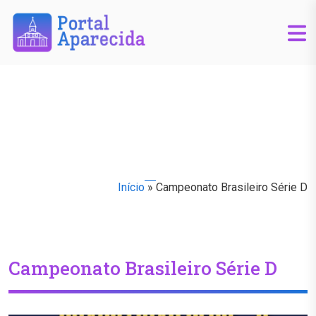
Início
»
Campeonato Brasileiro Série D
Campeonato Brasileiro Série D