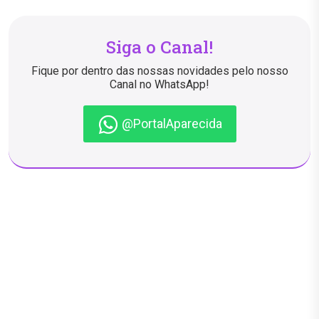
Siga o Canal!
Fique por dentro das nossas novidades pelo nosso
Canal no WhatsApp!
@PortalAparecida