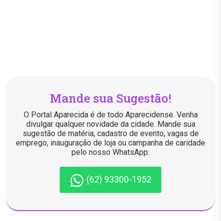
Mande sua Sugestão!
O Portal Aparecida é de todo Aparecidense. Venha
divulgar qualquer novidade da cidade. Mande sua
sugestão de matéria, cadastro de evento, vagas de
emprego, inauguração de loja ou campanha de caridade
pelo nosso WhatsApp:
(62) 93300-1952