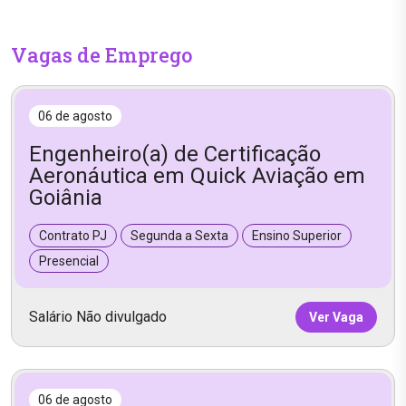
Vagas de Emprego
06 de agosto
Engenheiro(a) de Certificação
Aeronáutica em Quick Aviação em
Goiânia
Contrato PJ
Segunda a Sexta
Ensino Superior
Presencial
Salário Não divulgado
Ver Vaga
06 de agosto