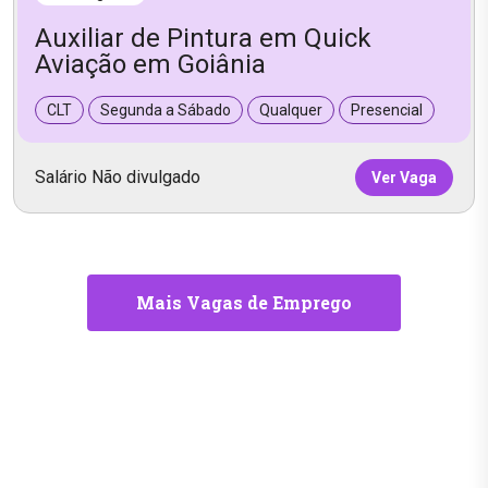
Auxiliar de Pintura em Quick
Aviação em Goiânia
CLT
Segunda a Sábado
Qualquer
Presencial
Salário Não divulgado
Ver Vaga
Mais Vagas de Emprego