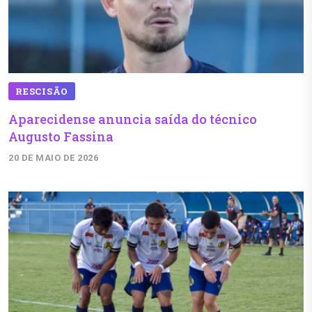
RESCISÃO
Aparecidense anuncia saída do técnico
Augusto Fassina
20 DE MAIO DE 2026