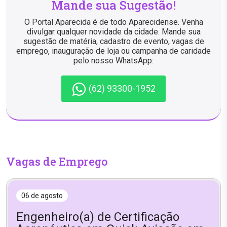
Mande sua Sugestão!
O Portal Aparecida é de todo Aparecidense. Venha
divulgar qualquer novidade da cidade. Mande sua
sugestão de matéria, cadastro de evento, vagas de
emprego, inauguração de loja ou campanha de caridade
pelo nosso WhatsApp:
(62) 93300-1952
Vagas de Emprego
06 de agosto
Engenheiro(a) de Certificação