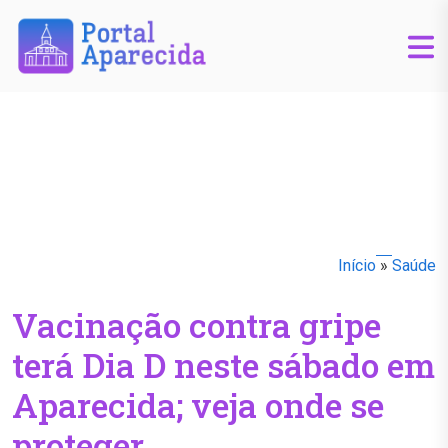
Início
»
Saúde
Vacinação contra gripe
terá Dia D neste sábado em
Aparecida; veja onde se
proteger