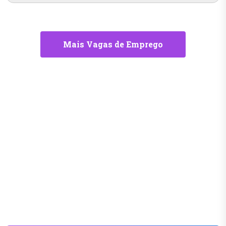
Mais Vagas de Emprego