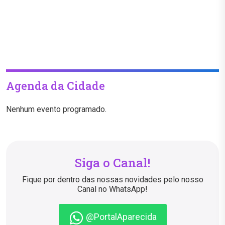
Agenda da Cidade
Nenhum evento programado.
Siga o Canal!
Fique por dentro das nossas novidades pelo nosso
Canal no WhatsApp!
@PortalAparecida