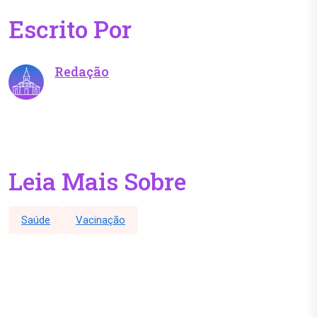
Escrito Por
Redação
Leia Mais Sobre
Saúde
Vacinação