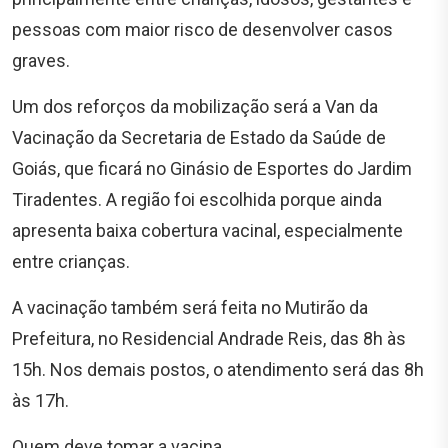
pessoas com maior risco de desenvolver casos
graves.
Um dos reforços da mobilização será a Van da
Vacinação da Secretaria de Estado da Saúde de
Goiás, que ficará no Ginásio de Esportes do Jardim
Tiradentes. A região foi escolhida porque ainda
apresenta baixa cobertura vacinal, especialmente
entre crianças.
A vacinação também será feita no Mutirão da
Prefeitura, no Residencial Andrade Reis, das 8h às
15h. Nos demais postos, o atendimento será das 8h
às 17h.
Quem deve tomar a vacina