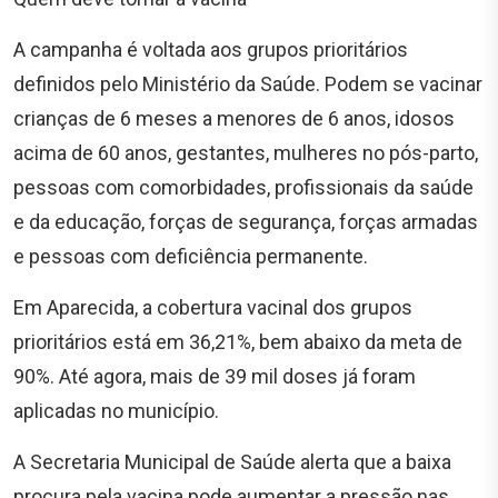
A campanha é voltada aos grupos prioritários
definidos pelo Ministério da Saúde. Podem se vacinar
crianças de 6 meses a menores de 6 anos, idosos
acima de 60 anos, gestantes, mulheres no pós-parto,
pessoas com comorbidades, profissionais da saúde
e da educação, forças de segurança, forças armadas
e pessoas com deficiência permanente.
Em Aparecida, a cobertura vacinal dos grupos
prioritários está em 36,21%, bem abaixo da meta de
90%. Até agora, mais de 39 mil doses já foram
aplicadas no município.
A Secretaria Municipal de Saúde alerta que a baixa
procura pela vacina pode aumentar a pressão nas