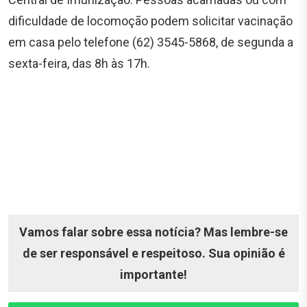
dificuldade de locomoção podem solicitar vacinação
em casa pelo telefone (62) 3545-5868, de segunda a
sexta-feira, das 8h às 17h.
Vamos falar sobre essa notícia? Mas lembre-se
de ser responsável e respeitoso. Sua opinião é
importante!