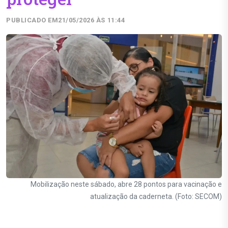
PUBLICADO EM
21/05/2026 ÀS 11:44
Mobilização neste sábado, abre 28 pontos para vacinação e
atualização da caderneta. (Foto: SECOM)