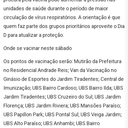
unidades de saúde durante o período de maior
circulação de vírus respiratórios. A orientação é que
quem faz parte dos grupos prioritários aproveite o Dia
D para atualizar a proteção.
Onde se vacinar neste sábado
Os pontos de vacinação serão: Mutirão da Prefeitura
no Residencial Andrade Reis; Van da Vacinação no
Ginásio de Esportes do Jardim Tiradentes; Central de
Imunização; UBS Bairro Cardoso; UBS Bairro Ilda; UBS
Jardim Tiradentes; UBS Cruzeiro do Sul; UBS Jardim
Florença; UBS Jardim Riviera; UBS Mansões Paraíso;
UBS Papillon Park; UBS Pontal Sul; UBS Veiga Jardim;
UBS Alto Paraíso; UBS Anhambi; UBS Bairro