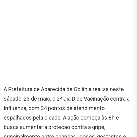
A Prefeitura de Aparecida de Goiânia realiza neste
sábado, 23 de maio, o 2º Dia D de Vacinação contra a
Influenza, com 34 pontos de atendimento
espalhados pela cidade. A ação começa às 8h e
busca aumentar a proteção contra a gripe,
principalmente entre crianças, idosos, gestantes e