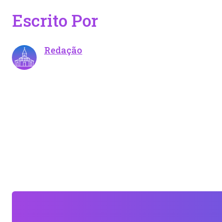
Escrito Por
Redação