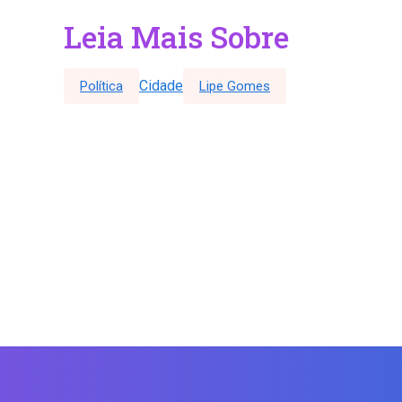
Leia Mais Sobre
Cidade
Política
Lipe Gomes