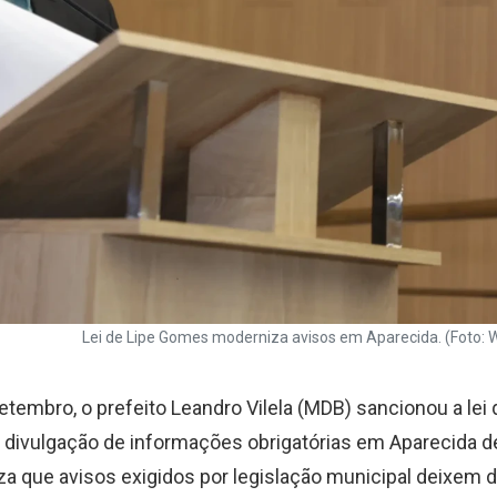
Lei de Lipe Gomes moderniza avisos em Aparecida. (Foto: 
etembro, o prefeito Leandro Vilela (MDB) sancionou a lei
 divulgação de informações obrigatórias em Aparecida de
za que avisos exigidos por legislação municipal deixem 