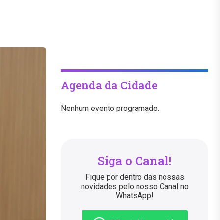
Agenda da Cidade
Nenhum evento programado.
Siga o Canal!
Fique por dentro das nossas
novidades pelo nosso Canal no
WhatsApp!