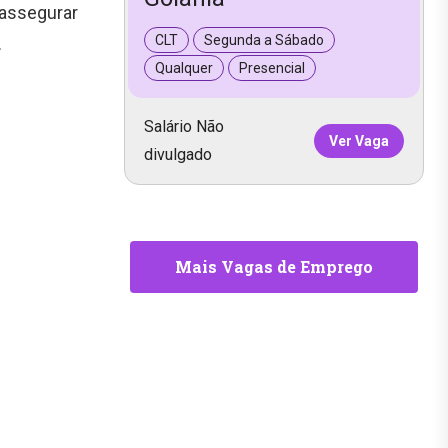
 assegurar
CLT
Segunda a Sábado
.
Qualquer
Presencial
Salário Não
Ver Vaga
divulgado
Mais Vagas de Emprego