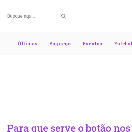
Últimas
Emprego
Eventos
Futebo
Para que serve o botão nos