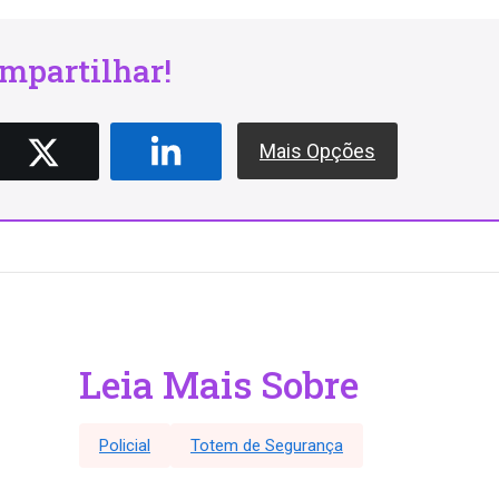
mpartilhar!
Mais Opções
Leia Mais Sobre
Policial
Totem de Segurança