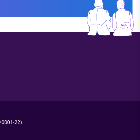
0/0001-22)