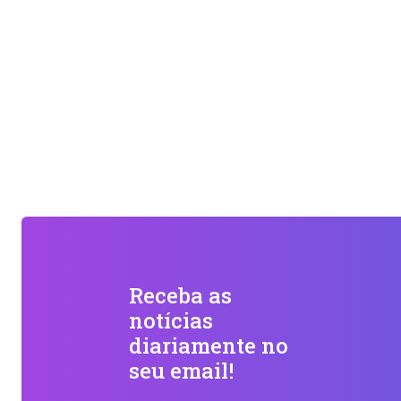
Receba as
notícias
diariamente no
seu email!