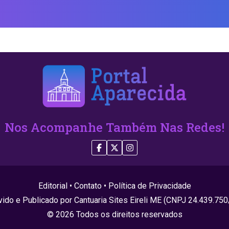
Nos Acompanhe Também Nas Redes!
Editorial
•
Contato
•
Política de Privacidade
ido e Publicado por Cantuaria Sites Eireli ME (CNPJ 24.439.75
© 2026 Todos os direitos reservados