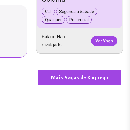
CLT
Segunda a Sábado
Qualquer
Presencial
Salário Não
Ver Vaga
divulgado
Mais Vagas de Emprego