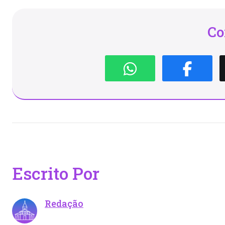
Co
Escrito Por
Redação