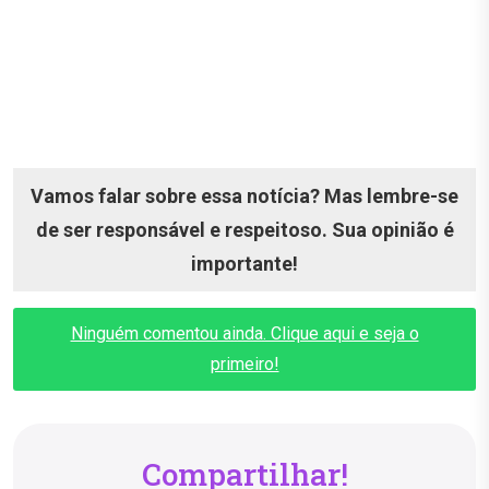
Vamos falar sobre essa notícia? Mas lembre-se
de ser responsável e respeitoso. Sua opinião é
importante!
Ninguém comentou ainda. Clique aqui e seja o
primeiro!
Compartilhar!