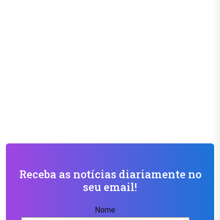
Receba as notícias diariamente no
seu email!
Nome