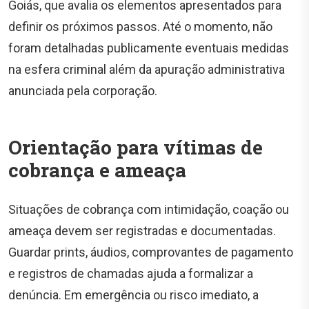
Goiás, que avalia os elementos apresentados para
definir os próximos passos. Até o momento, não
foram detalhadas publicamente eventuais medidas
na esfera criminal além da apuração administrativa
anunciada pela corporação.
Orientação para vítimas de
cobrança e ameaça
Situações de cobrança com intimidação, coação ou
ameaça devem ser registradas e documentadas.
Guardar prints, áudios, comprovantes de pagamento
e registros de chamadas ajuda a formalizar a
denúncia. Em emergência ou risco imediato, a