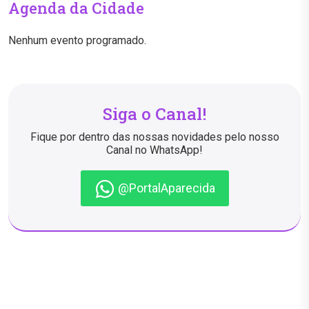
Agenda da Cidade
Nenhum evento programado.
Siga o Canal!
Fique por dentro das nossas novidades pelo nosso
Canal no WhatsApp!
@PortalAparecida