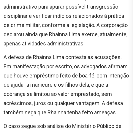
administrativo para apurar possível transgressão
disciplinar e verificar indícios relacionados à prática
de crime militar, conforme a legislação. A corporação
declarou ainda que Rhainna Lima exerce, atualmente,
apenas atividades administrativas.
A defesa de Rhainna Lima contesta as acusações.
Em manifestação por escrito, os advogados afirmam
que houve empréstimo feito de boa-fé, com intenção
de ajudar a manicure e os filhos dela, e que a
cobrança se limitou ao valor emprestado, sem
acréscimos, juros ou qualquer vantagem. A defesa
também nega que Rhainna tenha feito ameaças.
O caso segue sob análise do Ministério Público de