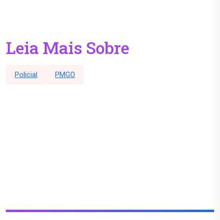
Leia Mais Sobre
Policial
PMGO