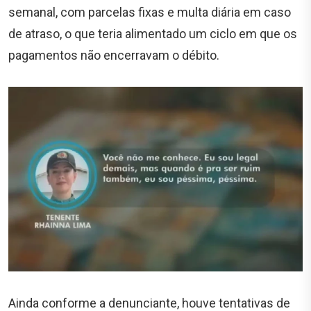
semanal, com parcelas fixas e multa diária em caso
de atraso, o que teria alimentado um ciclo em que os
pagamentos não encerravam o débito.
Ainda conforme a denunciante, houve tentativas de