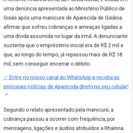
uma denúncia apresentada ao Ministério Público de
Goiás após uma manicure de Aparecida de Goiânia
afirmar que sofreu cobranças e ameaças ligadas a
uma dívida assumida no lugar da irmã. A denunciante
sustenta que o empréstimo inicial era de R$ 2 mil e
que, ao longo do tempo, já repassou mais de R$ 18
mil, sem conseguir encerrar o débito.
✅ Entre no nosso canal do WhatsApp e receba as
principais notícias de Aparecida direto no seu celular!
Segundo o relato apresentado pela manicure, a
cobrança passou a ocorrer com frequência, por
mensagens, ligações e áudios atribuídos a Rhainna.