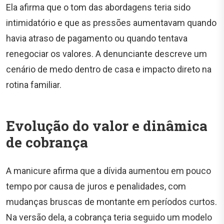
Ela afirma que o tom das abordagens teria sido
intimidatório e que as pressões aumentavam quando
havia atraso de pagamento ou quando tentava
renegociar os valores. A denunciante descreve um
cenário de medo dentro de casa e impacto direto na
rotina familiar.
Evolução do valor e dinâmica
de cobrança
A manicure afirma que a dívida aumentou em pouco
tempo por causa de juros e penalidades, com
mudanças bruscas de montante em períodos curtos.
Na versão dela, a cobrança teria seguido um modelo