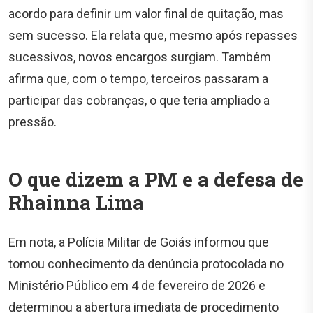
acordo para definir um valor final de quitação, mas
sem sucesso. Ela relata que, mesmo após repasses
sucessivos, novos encargos surgiam. Também
afirma que, com o tempo, terceiros passaram a
participar das cobranças, o que teria ampliado a
pressão.
O que dizem a PM e a defesa de
Rhainna Lima
Em nota, a Polícia Militar de Goiás informou que
tomou conhecimento da denúncia protocolada no
Ministério Público em 4 de fevereiro de 2026 e
determinou a abertura imediata de procedimento