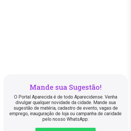
Mande sua Sugestão!
O Portal Aparecida é de todo Aparecidense. Venha
divulgar qualquer novidade da cidade. Mande sua
sugestão de matéria, cadastro de evento, vagas de
emprego, inauguração de loja ou campanha de caridade
pelo nosso WhatsApp: