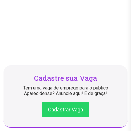
Cadastre sua Vaga
Tem uma vaga de emprego para o público
Aparecidense? Anuncie aqui! É de graça!
Cadastrar Vaga