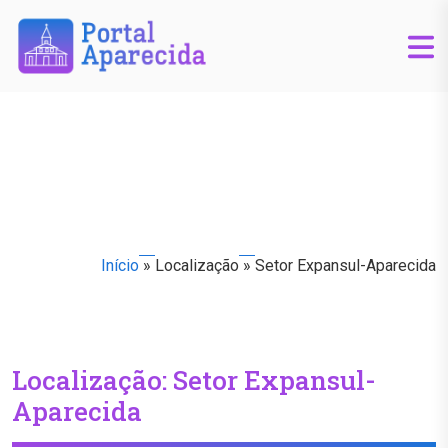
Início
»
Localização
»
Setor Expansul-Aparecida
Localização:
Setor Expansul-
Aparecida