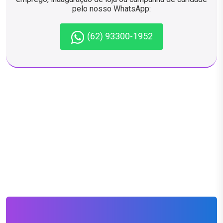
pelo nosso WhatsApp:
(62) 93300-1952