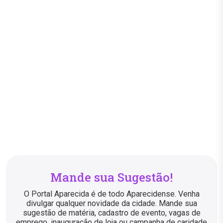
Mande sua Sugestão!
O Portal Aparecida é de todo Aparecidense. Venha
divulgar qualquer novidade da cidade. Mande sua
sugestão de matéria, cadastro de evento, vagas de
emprego, inauguração de loja ou campanha de caridade