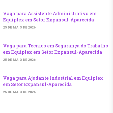
Vaga para Assistente Administrativo em
Equiplex em Setor Expansul-Aparecida
25 DE MAIO DE 2026
Vaga para Técnico em Segurança do Trabalho
em Equiplex em Setor Expansul-Aparecida
25 DE MAIO DE 2026
Vaga para Ajudante Industrial em Equiplex
em Setor Expansul-Aparecida
25 DE MAIO DE 2026