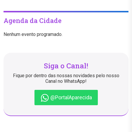
Agenda da Cidade
Nenhum evento programado.
Siga o Canal!
Fique por dentro das nossas novidades pelo nosso
Canal no WhatsApp!
@PortalAparecida