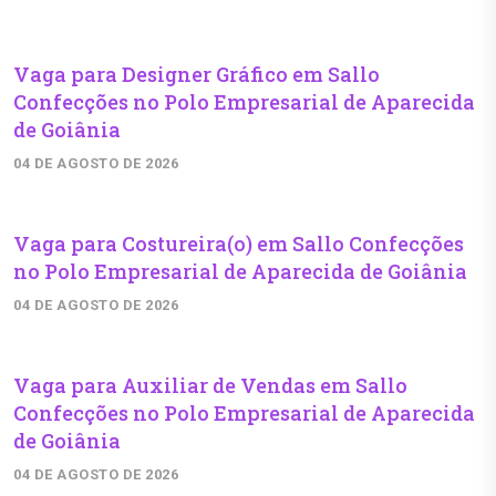
Vaga para Designer Gráfico em Sallo
Confecções no Polo Empresarial de Aparecida
de Goiânia
04 DE AGOSTO DE 2026
Vaga para Costureira(o) em Sallo Confecções
no Polo Empresarial de Aparecida de Goiânia
04 DE AGOSTO DE 2026
Vaga para Auxiliar de Vendas em Sallo
Confecções no Polo Empresarial de Aparecida
de Goiânia
04 DE AGOSTO DE 2026