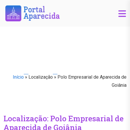
Início
»
Localização
»
Polo Empresarial de Aparecida de
Goiânia
Localização:
Polo Empresarial de
Aparecida de Goiânia