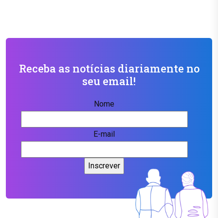
Receba as notícias diariamente no
seu email!
Nome
E-mail