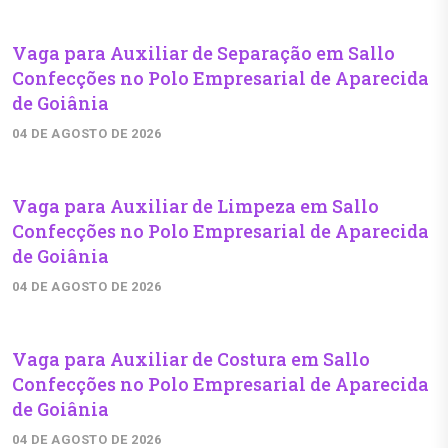
Vaga para Auxiliar de Separação em Sallo
Confecções no Polo Empresarial de Aparecida
de Goiânia
04 DE AGOSTO DE 2026
Vaga para Auxiliar de Limpeza em Sallo
Confecções no Polo Empresarial de Aparecida
de Goiânia
04 DE AGOSTO DE 2026
Vaga para Auxiliar de Costura em Sallo
Confecções no Polo Empresarial de Aparecida
de Goiânia
04 DE AGOSTO DE 2026