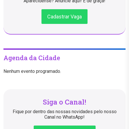
Aparecidense? Anuncie aqui! É de graça!
Cadastrar Vaga
Agenda da Cidade
Nenhum evento programado.
Siga o Canal!
Fique por dentro das nossas novidades pelo nosso
Canal no WhatsApp!