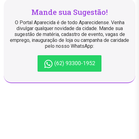
Mande sua Sugestão!
O Portal Aparecida é de todo Aparecidense. Venha
divulgar qualquer novidade da cidade. Mande sua
sugestão de matéria, cadastro de evento, vagas de
emprego, inauguração de loja ou campanha de caridade
pelo nosso WhatsApp:
(62) 93300-1952