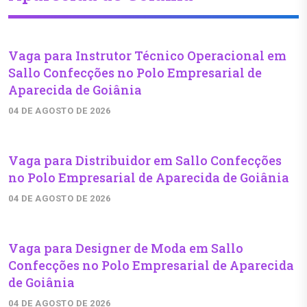
Vaga para Instrutor Técnico Operacional em
Sallo Confecções no Polo Empresarial de
Aparecida de Goiânia
04 DE AGOSTO DE 2026
Vaga para Distribuidor em Sallo Confecções
no Polo Empresarial de Aparecida de Goiânia
04 DE AGOSTO DE 2026
Vaga para Designer de Moda em Sallo
Confecções no Polo Empresarial de Aparecida
de Goiânia
04 DE AGOSTO DE 2026