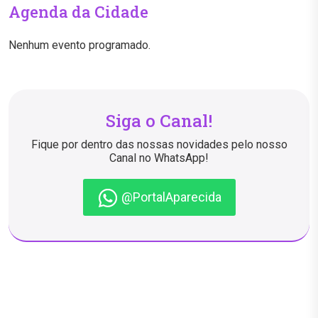
Agenda da Cidade
Nenhum evento programado.
Siga o Canal!
Fique por dentro das nossas novidades pelo nosso
Canal no WhatsApp!
@PortalAparecida