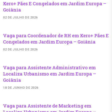
Kero+ Pães E Congelados em Jardim Europa –
Goiânia
02 DE JULHO DE 2026
Vaga para Coordenador de RH em Kero+ Pães E
Congelados em Jardim Europa – Goiânia
02 DE JULHO DE 2026
Vaga para Assistente Administrativo em
Localiza Urbanismo em Jardim Europa –
Goiânia
18 DE JUNHO DE 2026
Vaga para Assistente de Marketing em