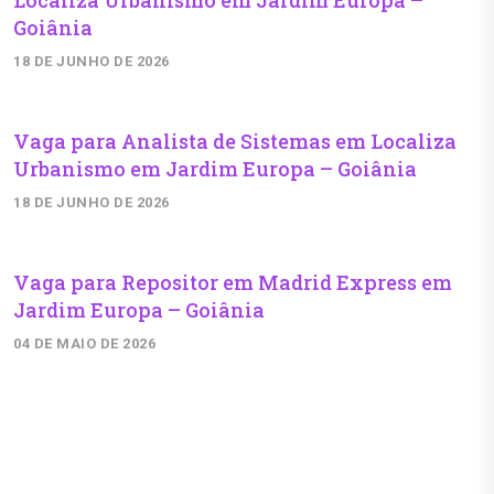
Localiza Urbanismo em Jardim Europa –
Goiânia
18 DE JUNHO DE 2026
Vaga para Analista de Sistemas em Localiza
Urbanismo em Jardim Europa – Goiânia
18 DE JUNHO DE 2026
Vaga para Repositor em Madrid Express em
Jardim Europa – Goiânia
04 DE MAIO DE 2026