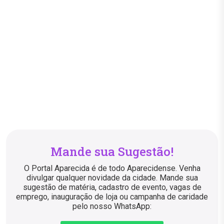
Mande sua Sugestão!
O Portal Aparecida é de todo Aparecidense. Venha
divulgar qualquer novidade da cidade. Mande sua
sugestão de matéria, cadastro de evento, vagas de
emprego, inauguração de loja ou campanha de caridade
pelo nosso WhatsApp: