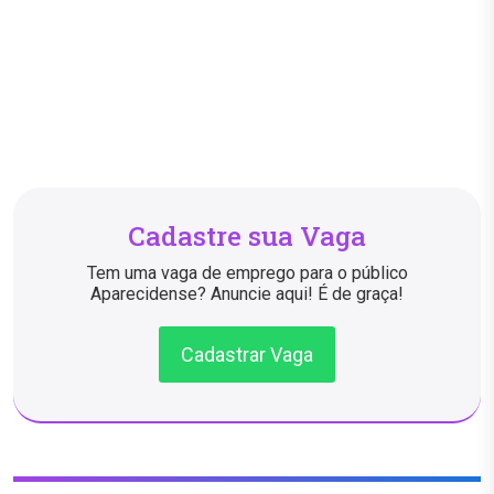
Cadastre sua Vaga
Tem uma vaga de emprego para o público
Aparecidense? Anuncie aqui! É de graça!
Cadastrar Vaga