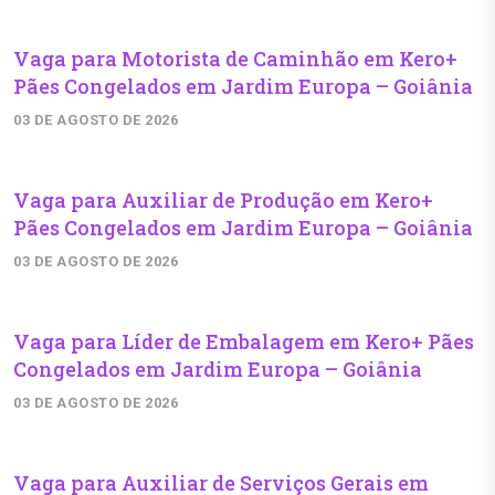
Vaga para Motorista de Caminhão em Kero+
Pães Congelados em Jardim Europa – Goiânia
03 DE AGOSTO DE 2026
Vaga para Auxiliar de Produção em Kero+
Pães Congelados em Jardim Europa – Goiânia
03 DE AGOSTO DE 2026
Vaga para Líder de Embalagem em Kero+ Pães
Congelados em Jardim Europa – Goiânia
03 DE AGOSTO DE 2026
Vaga para Auxiliar de Serviços Gerais em