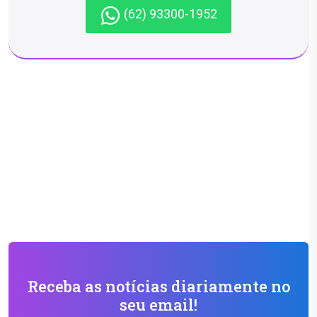
(62) 93300-1952
Receba as notícias diariamente no
seu email!