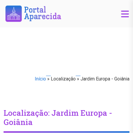
Início
»
Localização
»
Jardim Europa - Goiânia
Localização:
Jardim Europa -
Goiânia