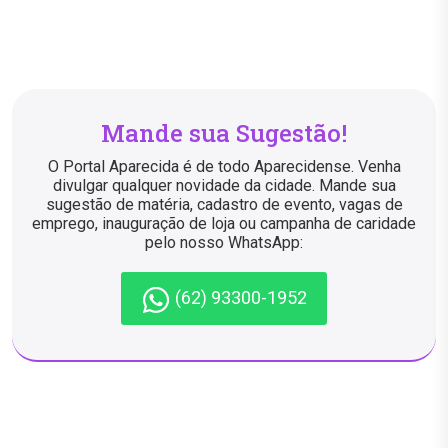
Mande sua Sugestão!
O Portal Aparecida é de todo Aparecidense. Venha
divulgar qualquer novidade da cidade. Mande sua
sugestão de matéria, cadastro de evento, vagas de
emprego, inauguração de loja ou campanha de caridade
pelo nosso WhatsApp:
(62) 93300-1952