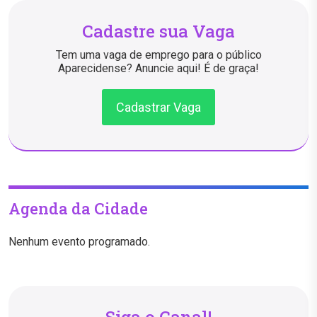
Cadastre sua Vaga
Tem uma vaga de emprego para o público
Aparecidense? Anuncie aqui! É de graça!
Cadastrar Vaga
Agenda da Cidade
Nenhum evento programado.