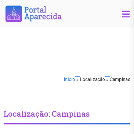
Início
»
Localização
»
Campinas
Localização:
Campinas