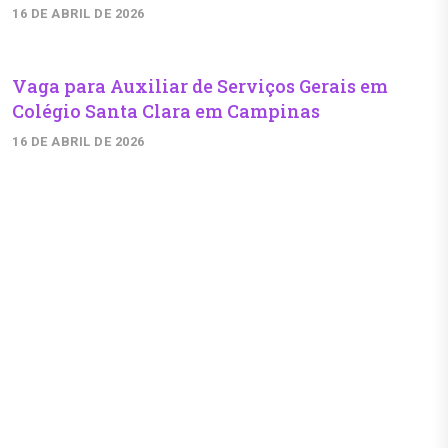
16 DE ABRIL DE 2026
Vaga para Auxiliar de Serviços Gerais em
Colégio Santa Clara em Campinas
16 DE ABRIL DE 2026