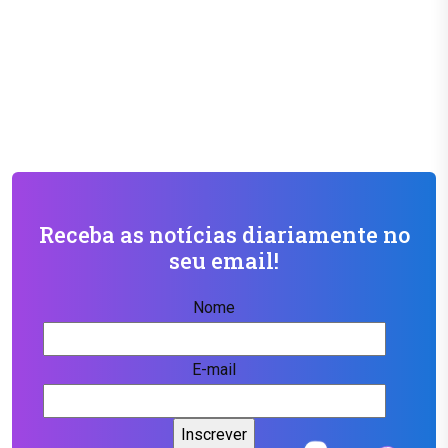
Receba as notícias diariamente no
seu email!
Nome
E-mail