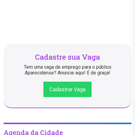
Cadastre sua Vaga
Tem uma vaga de emprego para o público
Aparecidense? Anuncie aqui! É de graça!
Cadastrar Vaga
Agenda da Cidade