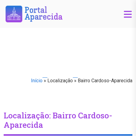
Início
»
Localização
»
Bairro Cardoso-Aparecida
Localização:
Bairro Cardoso-
Aparecida