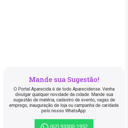
Mande sua Sugestão!
O Portal Aparecida é de todo Aparecidense. Venha
divulgar qualquer novidade da cidade. Mande sua
sugestão de matéria, cadastro de evento, vagas de
emprego, inauguração de loja ou campanha de caridade
pelo nosso WhatsApp:
(62) 93300-1952