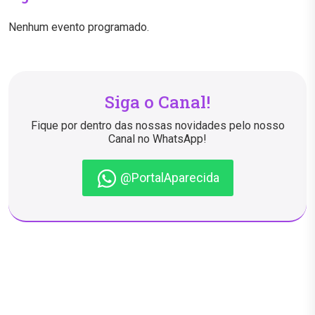
Nenhum evento programado.
Siga o Canal!
Fique por dentro das nossas novidades pelo nosso
Canal no WhatsApp!
@PortalAparecida