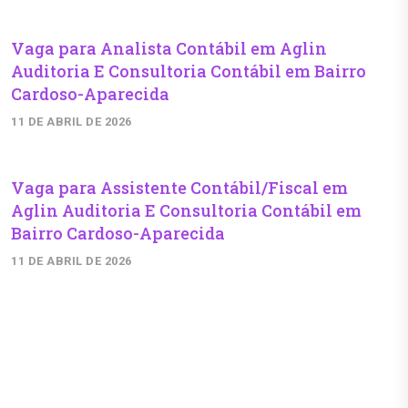
Vaga para Analista Contábil em Aglin
Auditoria E Consultoria Contábil em Bairro
Cardoso-Aparecida
11 DE ABRIL DE 2026
Vaga para Assistente Contábil/Fiscal em
Aglin Auditoria E Consultoria Contábil em
Bairro Cardoso-Aparecida
11 DE ABRIL DE 2026