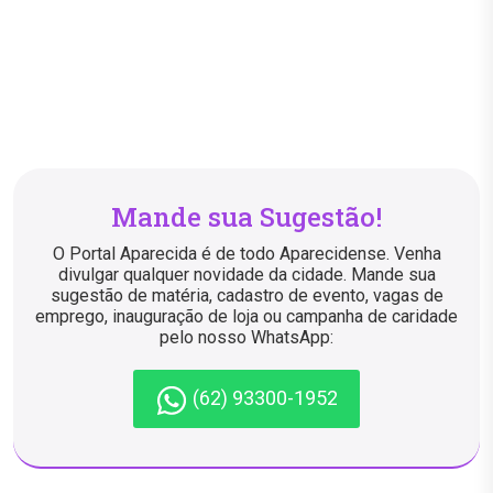
Mande sua Sugestão!
O Portal Aparecida é de todo Aparecidense. Venha
divulgar qualquer novidade da cidade. Mande sua
sugestão de matéria, cadastro de evento, vagas de
emprego, inauguração de loja ou campanha de caridade
pelo nosso WhatsApp:
(62) 93300-1952