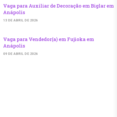
Vaga para Auxiliar de Decoração em Biglar em
Anápolis
13 DE ABRIL DE 2026
Vaga para Vendedor(a) em Fujioka em
Anápolis
09 DE ABRIL DE 2026