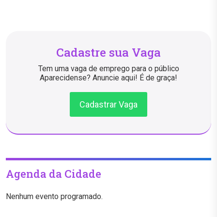
Cadastre sua Vaga
Tem uma vaga de emprego para o público
Aparecidense? Anuncie aqui! É de graça!
Cadastrar Vaga
Agenda da Cidade
Nenhum evento programado.