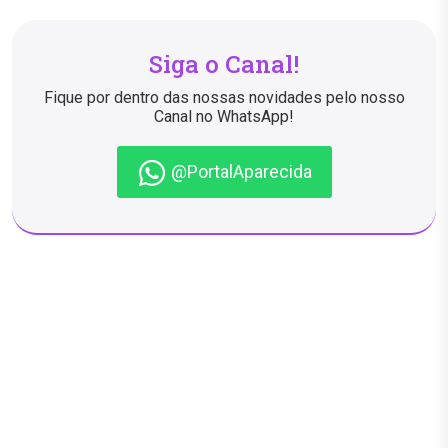
Siga o Canal!
Fique por dentro das nossas novidades pelo nosso
Canal no WhatsApp!
@PortalAparecida