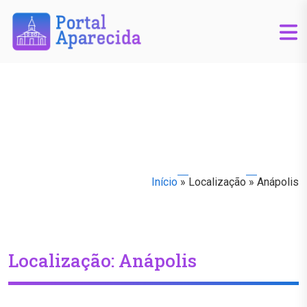
Início
»
Localização
»
Anápolis
Localização:
Anápolis