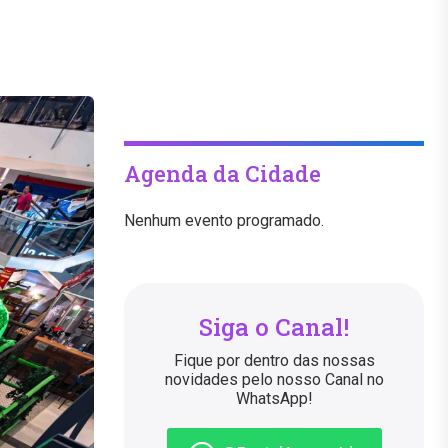
Agenda da Cidade
Nenhum evento programado.
Siga o Canal!
Fique por dentro das nossas
novidades pelo nosso Canal no
WhatsApp!