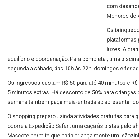
com desafios
Menores de 
Os brinquedo
plataformas 
luzes. A gran
equilíbrio e coordenação. Para completar, uma piscina
segunda a sábado, das 10h às 22h; domingos e feriad
Os ingressos custam R$ 50 para até 40 minutos e R$ 7
5 minutos extras. Há desconto de 50% para crianças
semana também paga meia-entrada ao apresentar d
O shopping preparou ainda atividades gratuitas para 
ocorre a Expedição Safari, uma caça às pistas pelo sh
Mascote permite que cada criança monte um leãozinh