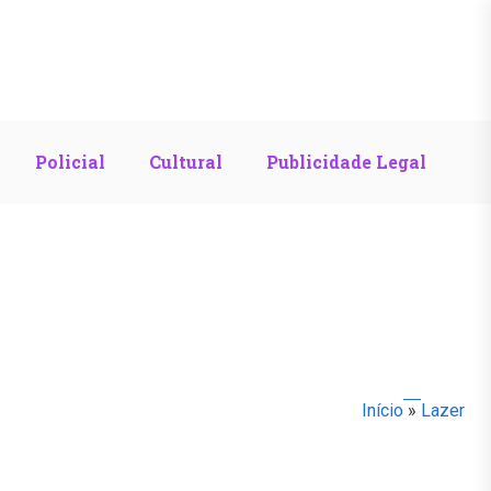
Policial
Cultural
Publicidade Legal
Início
»
Lazer