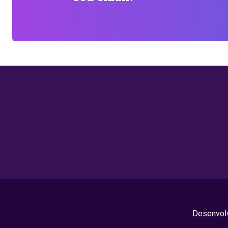
Desenvolv