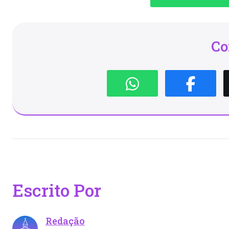
Co
Escrito Por
Redação