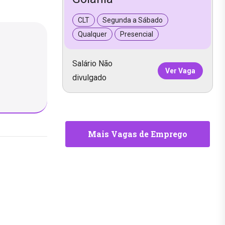
CLT
Segunda a Sábado
Qualquer
Presencial
Salário Não
Ver Vaga
divulgado
Mais Vagas de Emprego