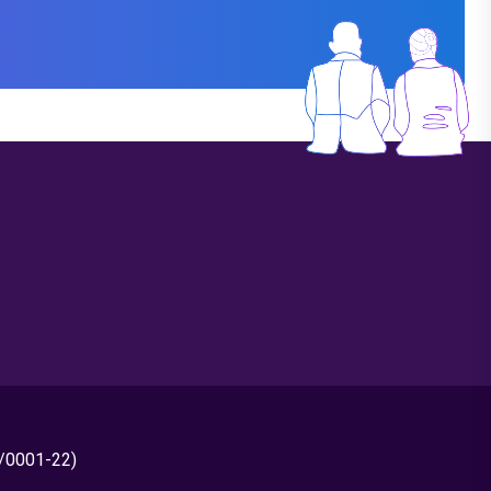
0/0001-22)