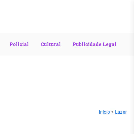
Policial
Cultural
Publicidade Legal
Início
»
Lazer