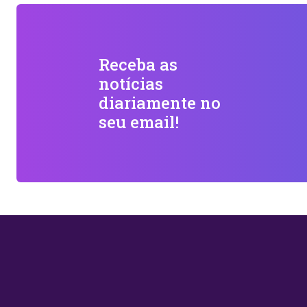
Receba as
notícias
diariamente no
seu email!