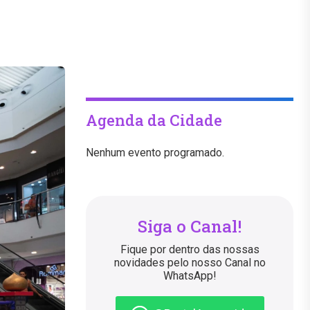
Agenda da Cidade
Nenhum evento programado.
Siga o Canal!
Fique por dentro das nossas
novidades pelo nosso Canal no
WhatsApp!