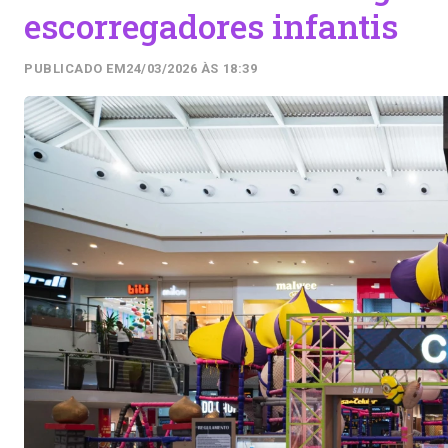
escorregadores infantis
PUBLICADO EM
24/03/2026 ÀS 18:39