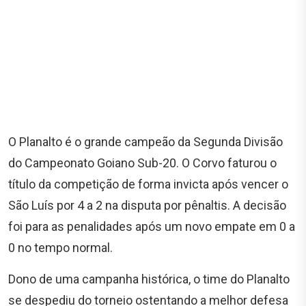
O Planalto é o grande campeão da Segunda Divisão
do Campeonato Goiano Sub-20. O Corvo faturou o
título da competição de forma invicta após vencer o
São Luís por 4 a 2 na disputa por pênaltis. A decisão
foi para as penalidades após um novo empate em 0 a
0 no tempo normal.
Dono de uma campanha histórica, o time do Planalto
se despediu do torneio ostentando a melhor defesa