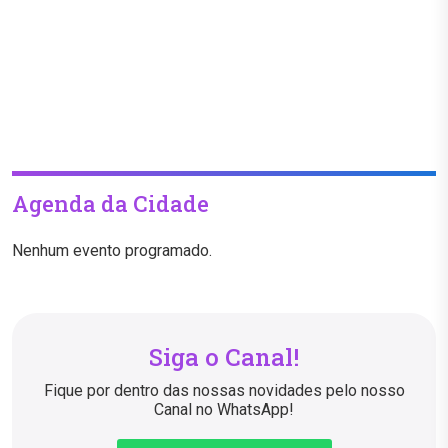
Agenda da Cidade
Nenhum evento programado.
Siga o Canal!
Fique por dentro das nossas novidades pelo nosso
Canal no WhatsApp!