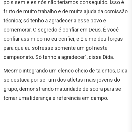
pois sem eles nós não teríamos conseguido. Isso é
fruto de muito trabalho e de muita ajuda da comissão
técnica; só tenho a agradecer a esse povo e
comemorar. O segredo é confiar em Deus. É você
confiar assim como eu confiei, e Ele me deu forças
para que eu sofresse somente um gol neste
campeonato. Só tenho a agradecer”, disse Dida.
Mesmo integrando um elenco cheio de talentos, Dida
se destaca por ser um dos atletas mais jovens do
grupo, demonstrando maturidade de sobra para se
tornar uma liderança e referência em campo.