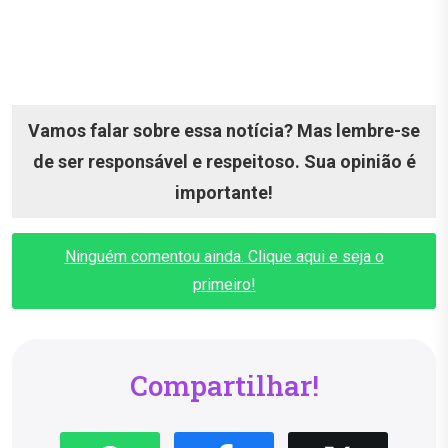
Vamos falar sobre essa notícia? Mas lembre-se
de ser responsável e respeitoso. Sua opinião é
importante!
Ninguém comentou ainda. Clique aqui e seja o
primeiro!
Compartilhar!