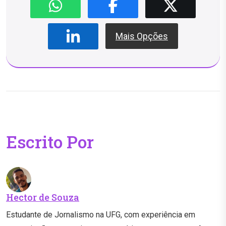
Mais Opções
Escrito Por
Hector de Souza
Estudante de Jornalismo na UFG, com experiência em