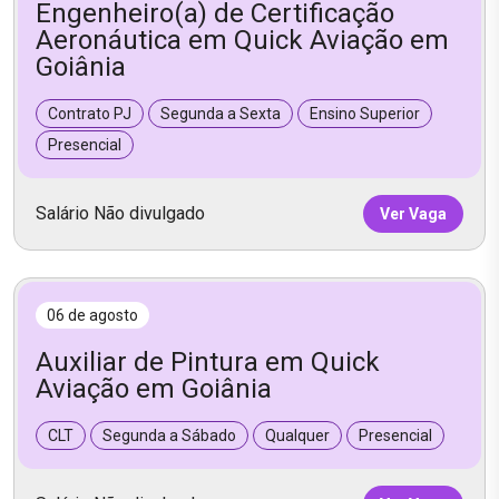
Engenheiro(a) de Certificação
Aeronáutica em Quick Aviação em
Goiânia
Contrato PJ
Segunda a Sexta
Ensino Superior
Presencial
Salário Não divulgado
Ver Vaga
06 de agosto
Auxiliar de Pintura em Quick
Aviação em Goiânia
CLT
Segunda a Sábado
Qualquer
Presencial