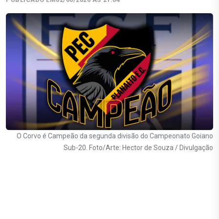
O Corvo é Campeão da segunda divisão do Campeonato Goiano
Sub-20. Foto/Arte: Hector de Souza / Divulgação