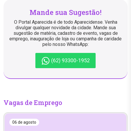
Mande sua Sugestão!
O Portal Aparecida é de todo Aparecidense. Venha
divulgar qualquer novidade da cidade. Mande sua
sugestão de matéria, cadastro de evento, vagas de
emprego, inauguração de loja ou campanha de caridade
pelo nosso WhatsApp:
(62) 93300-1952
Vagas de Emprego
06 de agosto