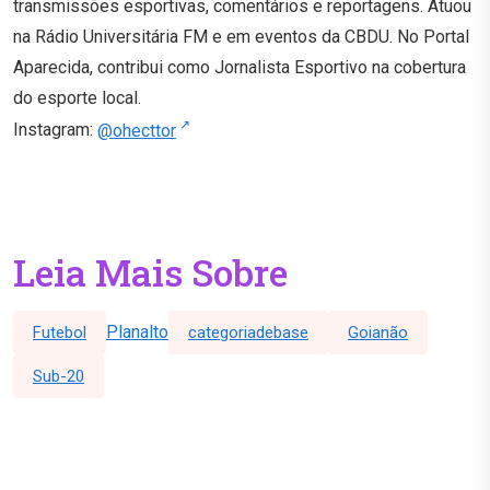
transmissões esportivas, comentários e reportagens. Atuou
na Rádio Universitária FM e em eventos da CBDU. No Portal
Aparecida, contribui como Jornalista Esportivo na cobertura
do esporte local.
Instagram:
@ohecttor
Leia Mais Sobre
Planalto
Futebol
categoriadebase
Goianão
Sub-20