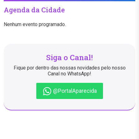
Agenda da Cidade
Nenhum evento programado.
Siga o Canal!
Fique por dentro das nossas novidades pelo nosso
Canal no WhatsApp!
@PortalAparecida