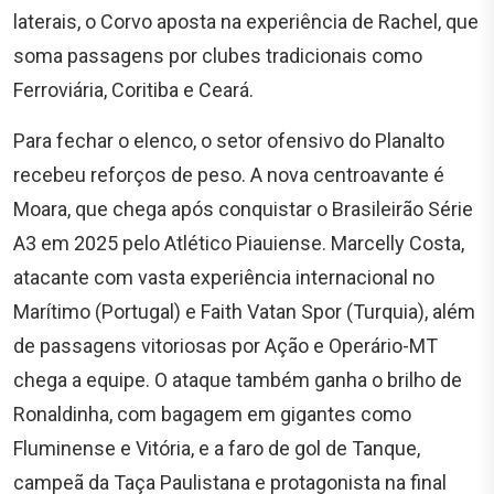
laterais, o Corvo aposta na experiência de Rachel, que
soma passagens por clubes tradicionais como
Ferroviária, Coritiba e Ceará.
Para fechar o elenco, o setor ofensivo do Planalto
recebeu reforços de peso. A nova centroavante é
Moara, que chega após conquistar o Brasileirão Série
A3 em 2025 pelo Atlético Piauiense. Marcelly Costa,
atacante com vasta experiência internacional no
Marítimo (Portugal) e Faith Vatan Spor (Turquia), além
de passagens vitoriosas por Ação e Operário-MT
chega a equipe. O ataque também ganha o brilho de
Ronaldinha, com bagagem em gigantes como
Fluminense e Vitória, e a faro de gol de Tanque,
campeã da Taça Paulistana e protagonista na final