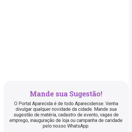
Mande sua Sugestão!
O Portal Aparecida é de todo Aparecidense. Venha
divulgar qualquer novidade da cidade. Mande sua
sugestão de matéria, cadastro de evento, vagas de
emprego, inauguração de loja ou campanha de caridade
pelo nosso WhatsApp: