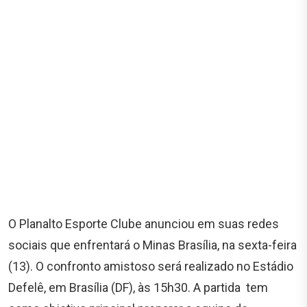
O Planalto Esporte Clube anunciou em suas redes
sociais que enfrentará o Minas Brasília, na sexta-feira
(13). O confronto amistoso será realizado no Estádio
Defelê, em Brasília (DF), às 15h30. A partida tem