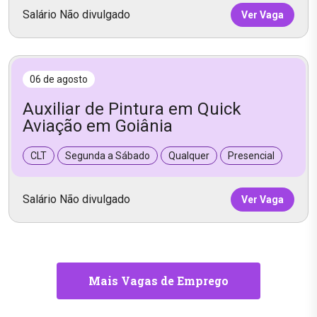
Salário Não divulgado
Ver Vaga
06 de agosto
Auxiliar de Pintura em Quick
Aviação em Goiânia
CLT
Segunda a Sábado
Qualquer
Presencial
Salário Não divulgado
Ver Vaga
Mais Vagas de Emprego