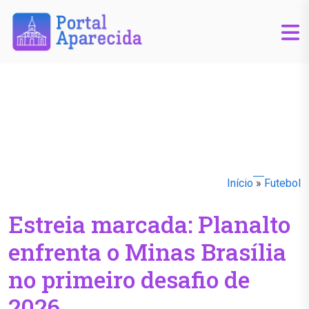
Início
»
Futebol
Estreia marcada: Planalto
enfrenta o Minas Brasília
no primeiro desafio de
2026