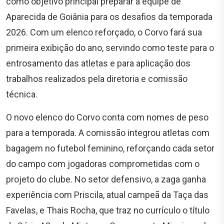
como objetivo principal preparar a equipe de
Aparecida de Goiânia para os desafios da temporada
2026. Com um elenco reforçado, o Corvo fará sua
primeira exibição do ano, servindo como teste para o
entrosamento das atletas e para aplicação dos
trabalhos realizados pela diretoria e comissão
técnica.
O novo elenco do Corvo conta com nomes de peso
para a temporada. A comissão integrou atletas com
bagagem no futebol feminino, reforçando cada setor
do campo com jogadoras comprometidas com o
projeto do clube. No setor defensivo, a zaga ganha
experiência com Priscila, atual campeã da Taça das
Favelas, e Thais Rocha, que traz no currículo o título