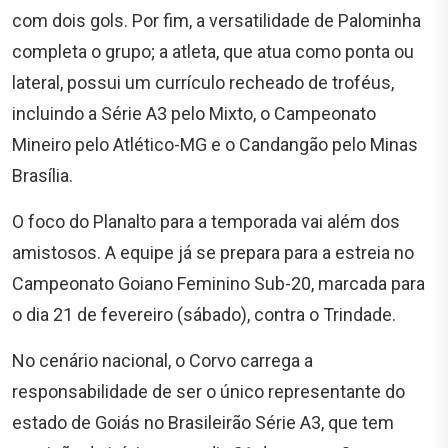
com dois gols. Por fim, a versatilidade de Palominha
completa o grupo; a atleta, que atua como ponta ou
lateral, possui um currículo recheado de troféus,
incluindo a Série A3 pelo Mixto, o Campeonato
Mineiro pelo Atlético-MG e o Candangão pelo Minas
Brasília.
O foco do Planalto para a temporada vai além dos
amistosos. A equipe já se prepara para a estreia no
Campeonato Goiano Feminino Sub-20, marcada para
o dia 21 de fevereiro (sábado), contra o Trindade.
No cenário nacional, o Corvo carrega a
responsabilidade de ser o único representante do
estado de Goiás no Brasileirão Série A3, que tem