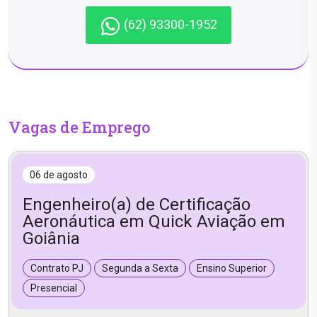
(62) 93300-1952
Vagas de Emprego
06 de agosto
Engenheiro(a) de Certificação
Aeronáutica em Quick Aviação em
Goiânia
Contrato PJ
Segunda a Sexta
Ensino Superior
Presencial