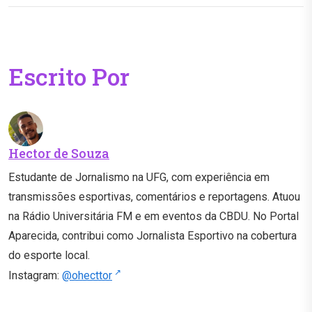
Escrito Por
Hector de Souza
Estudante de Jornalismo na UFG, com experiência em
transmissões esportivas, comentários e reportagens. Atuou
na Rádio Universitária FM e em eventos da CBDU. No Portal
Aparecida, contribui como Jornalista Esportivo na cobertura
do esporte local.
Instagram:
@ohecttor