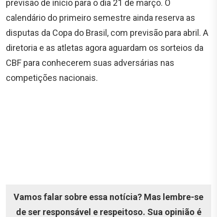
previsão de início para o dia 21 de março. O
calendário do primeiro semestre ainda reserva as
disputas da Copa do Brasil, com previsão para abril. A
diretoria e as atletas agora aguardam os sorteios da
CBF para conhecerem suas adversárias nas
competições nacionais.
Vamos falar sobre essa notícia? Mas lembre-se
de ser responsável e respeitoso. Sua opinião é