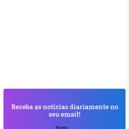
Receba as notícias diariamente no
seu email!
Nome