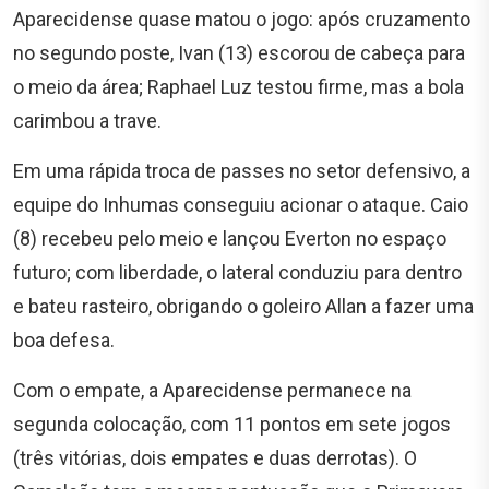
Aparecidense quase matou o jogo: após cruzamento
no segundo poste, Ivan (13) escorou de cabeça para
o meio da área; Raphael Luz testou firme, mas a bola
carimbou a trave.
Em uma rápida troca de passes no setor defensivo, a
equipe do Inhumas conseguiu acionar o ataque. Caio
(8) recebeu pelo meio e lançou Everton no espaço
futuro; com liberdade, o lateral conduziu para dentro
e bateu rasteiro, obrigando o goleiro Allan a fazer uma
boa defesa.
Com o empate, a Aparecidense permanece na
segunda colocação, com 11 pontos em sete jogos
(três vitórias, dois empates e duas derrotas). O