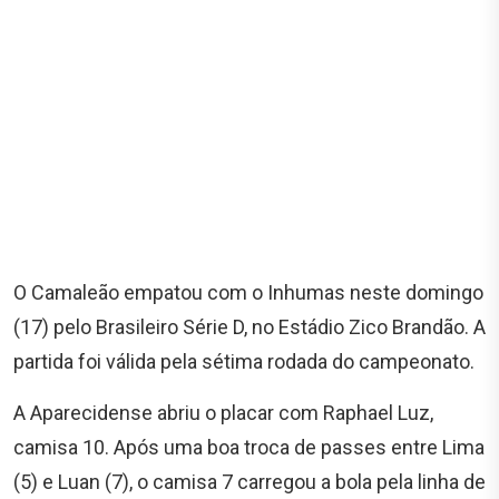
O Camaleão empatou com o Inhumas neste domingo
(17) pelo Brasileiro Série D, no Estádio Zico Brandão. A
partida foi válida pela sétima rodada do campeonato.
A Aparecidense abriu o placar com Raphael Luz,
camisa 10. Após uma boa troca de passes entre Lima
(5) e Luan (7), o camisa 7 carregou a bola pela linha de