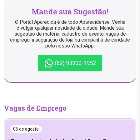
Mande sua Sugestão!
O Portal Aparecida é de todo Aparecidense. Venha
divulgar qualquer novidade da cidade. Mande sua
sugestão de matéria, cadastro de evento, vagas de
emprego, inauguração de loja ou campanha de caridade
pelo nosso WhatsApp:
(62) 93300-1952
Vagas de Emprego
06 de agosto