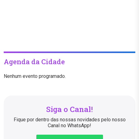
Agenda da Cidade
Nenhum evento programado.
Siga o Canal!
Fique por dentro das nossas novidades pelo nosso
Canal no WhatsApp!