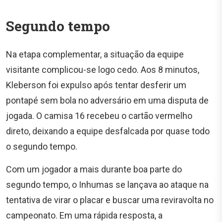
Segundo tempo
Na etapa complementar, a situação da equipe
visitante complicou-se logo cedo. Aos 8 minutos,
Kleberson foi expulso após tentar desferir um
pontapé sem bola no adversário em uma disputa de
jogada. O camisa 16 recebeu o cartão vermelho
direto, deixando a equipe desfalcada por quase todo
o segundo tempo.
Com um jogador a mais durante boa parte do
segundo tempo, o Inhumas se lançava ao ataque na
tentativa de virar o placar e buscar uma reviravolta no
campeonato. Em uma rápida resposta, a