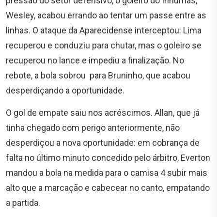
pressão do setor defensivo, o goleiro do Inhumas,
Wesley, acabou errando ao tentar um passe entre as
linhas. O ataque da Aparecidense interceptou: Lima
recuperou e conduziu para chutar, mas o goleiro se
recuperou no lance e impediu a finalização. No
rebote, a bola sobrou para Bruninho, que acabou
desperdiçando a oportunidade.
O gol de empate saiu nos acréscimos. Allan, que já
tinha chegado com perigo anteriormente, não
desperdiçou a nova oportunidade: em cobrança de
falta no último minuto concedido pelo árbitro, Everton
mandou a bola na medida para o camisa 4 subir mais
alto que a marcação e cabecear no canto, empatando
a partida.