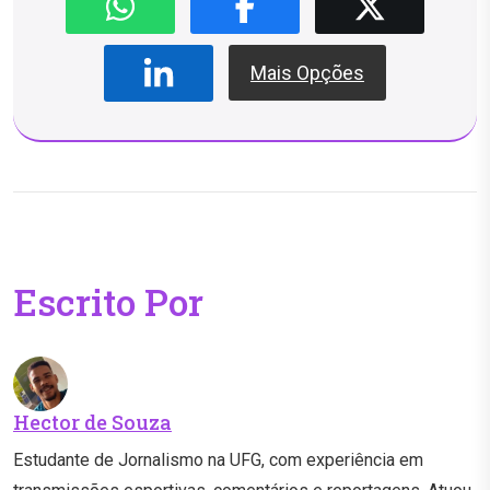
Mais Opções
Escrito Por
Hector de Souza
Estudante de Jornalismo na UFG, com experiência em