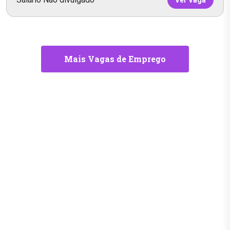
Ver Vaga
Mais Vagas de Emprego