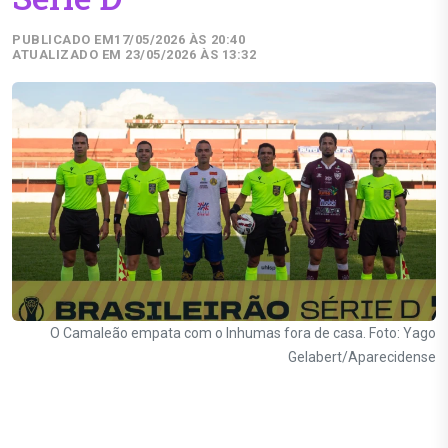
PUBLICADO EM
17/05/2026 ÀS 20:40
ATUALIZADO EM 23/05/2026 ÀS 13:32
O Camaleão empata com o Inhumas fora de casa. Foto: Yago
Gelabert/Aparecidense