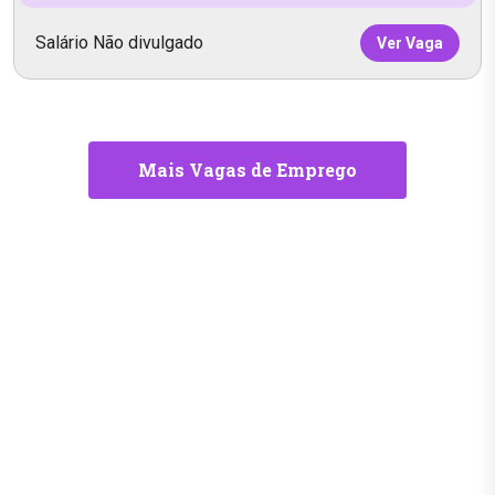
Salário Não divulgado
Ver Vaga
Mais Vagas de Emprego