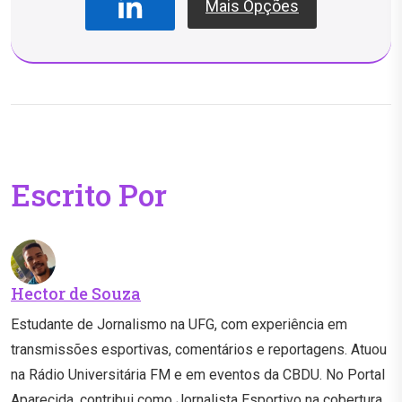
Mais Opções
Escrito Por
Hector de Souza
Estudante de Jornalismo na UFG, com experiência em
transmissões esportivas, comentários e reportagens. Atuou
na Rádio Universitária FM e em eventos da CBDU. No Portal
Aparecida, contribui como Jornalista Esportivo na cobertura