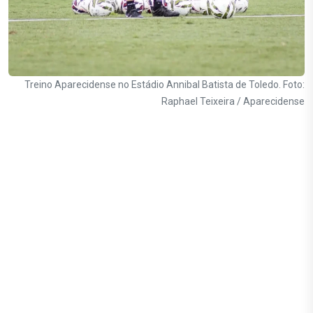
Treino Aparecidense no Estádio Annibal Batista de Toledo. Foto:
Raphael Teixeira / Aparecidense