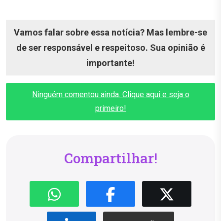
Vamos falar sobre essa notícia? Mas lembre-se
de ser responsável e respeitoso. Sua opinião é
importante!
Ninguém comentou ainda. Clique aqui e seja o
primeiro!
Compartilhar!