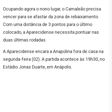
Ocupando agora o nono lugar, o Camaleão precisa
vencer para se afastar da zona de rebaixamento.
Com uma distância de 3 pontos para o último
colocado, a Aparecidense necessita pontuar nas
duas últimas rodadas.
A Aparecidense encara a Anapolina fora de casa na
segunda-feira (02). A partida acontece às 19h30, no
Estádio Jonas Duarte, em Anápolis.