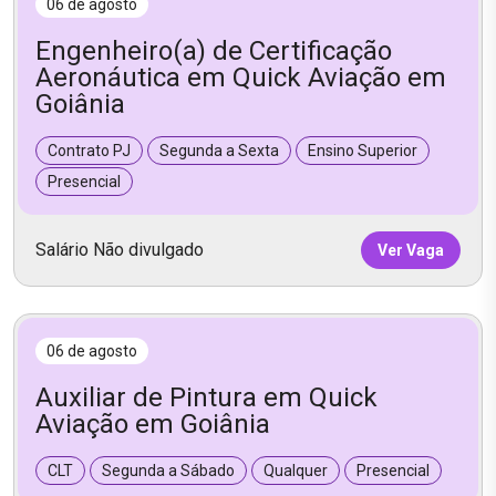
06 de agosto
Engenheiro(a) de Certificação
Aeronáutica em Quick Aviação em
Goiânia
Contrato PJ
Segunda a Sexta
Ensino Superior
Presencial
Salário Não divulgado
Ver Vaga
06 de agosto
Auxiliar de Pintura em Quick
Aviação em Goiânia
CLT
Segunda a Sábado
Qualquer
Presencial