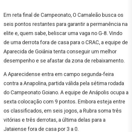
Em reta final de Campeonato, O Camaleão busca os
seis pontos restantes para garantir a permanência na
elite e, quem sabe, beliscar uma vaga no G-8. Vindo
de uma derrota fora de casa para o CRAC, a equipe de
Aparecida de Goiânia tenta conseguir um melhor
desempenho e se afastar da zona de rebaixamento.
A Aparecidense entra em campo segunda-feira
contra a Anapolina, partida válida pela sétima rodada
do Campeonato Goiano. A equipe de Anápolis ocupa a
sexta colocação com 9 pontos. Embora esteja entre
os classificados, em seis jogos, a Rubra soma três
vitórias e três derrotas, a última delas para a
Jataiense fora de casa por 3 a 0.