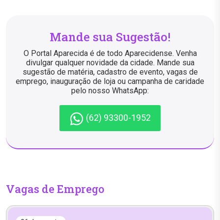
Mande sua Sugestão!
O Portal Aparecida é de todo Aparecidense. Venha
divulgar qualquer novidade da cidade. Mande sua
sugestão de matéria, cadastro de evento, vagas de
emprego, inauguração de loja ou campanha de caridade
pelo nosso WhatsApp:
(62) 93300-1952
Vagas de Emprego