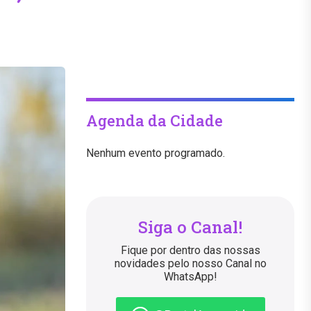
Agenda da Cidade
Nenhum evento programado.
Siga o Canal!
Fique por dentro das nossas
novidades pelo nosso Canal no
WhatsApp!