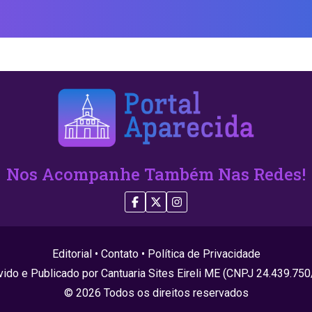
Nos Acompanhe Também Nas Redes!
Editorial
•
Contato
•
Política de Privacidade
ido e Publicado por Cantuaria Sites Eireli ME (CNPJ 24.439.75
© 2026 Todos os direitos reservados