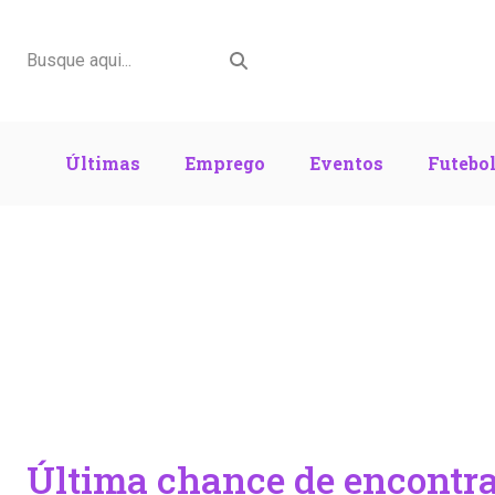
Últimas
Emprego
Eventos
Futebo
Última chance de encontra