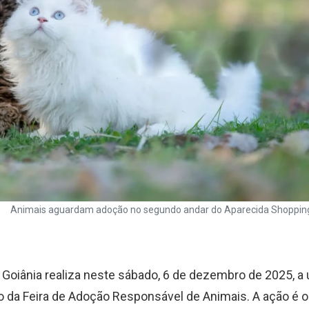
Animais aguardam adoção no segundo andar do Aparecida Shopping. 
 Goiânia realiza neste sábado, 6 de dezembro de 2025, a 
o da Feira de Adoção Responsável de Animais. A ação é 