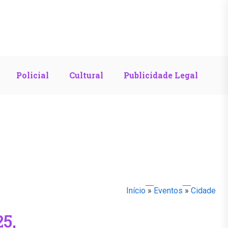
Policial
Cultural
Publicidade Legal
Início
»
Eventos
»
Cidade
5,