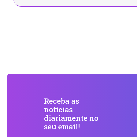
Receba as
notícias
diariamente no
seu email!