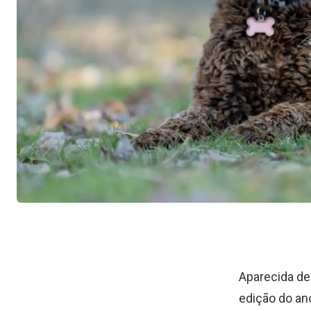
Aparecida de
edição do an