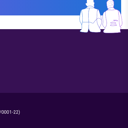
0/0001-22)