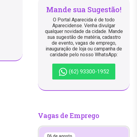
Mande sua Sugestão!
O Portal Aparecida é de todo
Aparecidense. Venha divulgar
qualquer novidade da cidade. Mande
sua sugestão de matéria, cadastro
de evento, vagas de emprego,
inauguração de loja ou campanha de
caridade pelo nosso WhatsApp:
(62) 93300-1952
Vagas de Emprego
06 de agosto