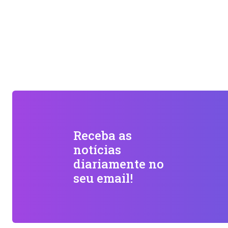
Receba as
notícias
diariamente no
seu email!