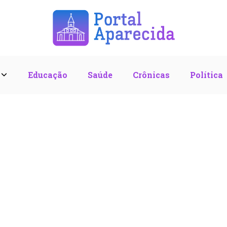
l
Educação
Saúde
Crônicas
Política