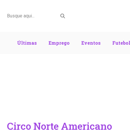
Últimas
Emprego
Eventos
Futebo
Circo Norte Americano