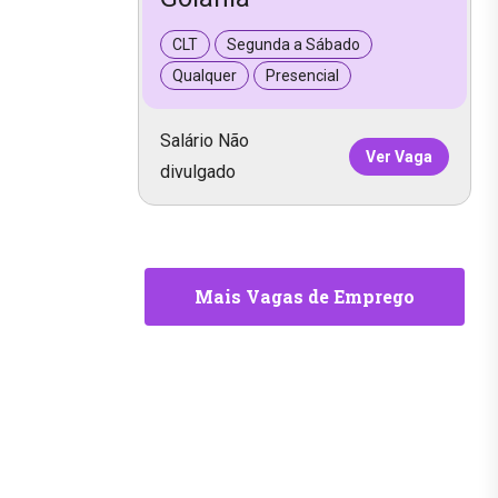
CLT
Segunda a Sábado
Qualquer
Presencial
Salário Não
Ver Vaga
divulgado
Mais Vagas de Emprego