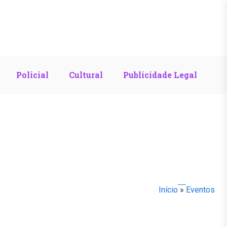
Policial
Cultural
Publicidade Legal
Início
»
Eventos