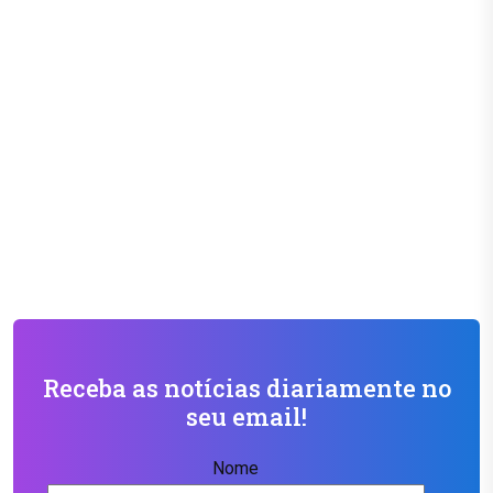
Receba as notícias diariamente no
seu email!
Nome