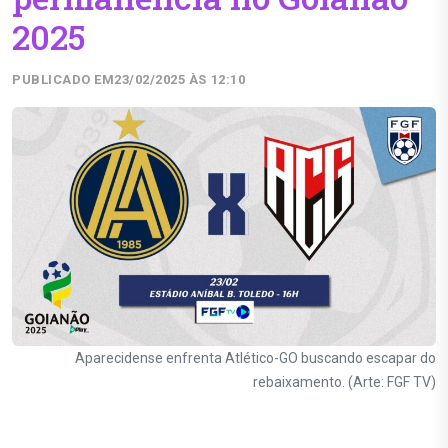
2025
PUBLICADO EM
23/02/2025 ÀS 12:10
Aparecidense enfrenta Atlético-GO buscando escapar do
rebaixamento. (Arte: FGF TV)