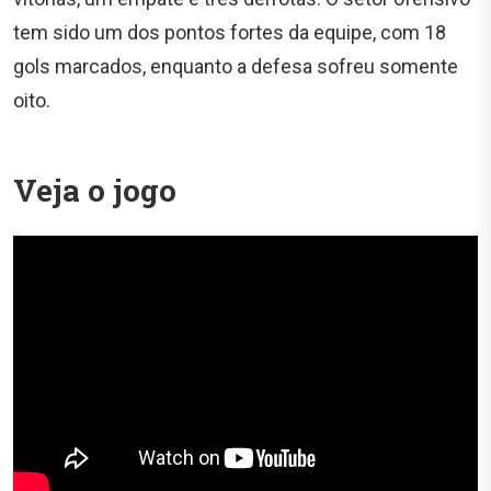
tem sido um dos pontos fortes da equipe, com 18
gols marcados, enquanto a defesa sofreu somente
oito.
Veja o jogo