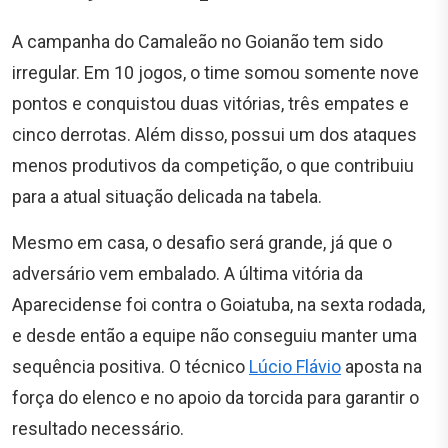
A campanha do Camaleão no Goianão tem sido
irregular. Em 10 jogos, o time somou somente nove
pontos e conquistou duas vitórias, três empates e
cinco derrotas. Além disso, possui um dos ataques
menos produtivos da competição, o que contribuiu
para a atual situação delicada na tabela.
Mesmo em casa, o desafio será grande, já que o
adversário vem embalado. A última vitória da
Aparecidense foi contra o Goiatuba, na sexta rodada,
e desde então a equipe não conseguiu manter uma
sequência positiva. O técnico
Lúcio Flávio
aposta na
força do elenco e no apoio da torcida para garantir o
resultado necessário.