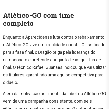
Atlético-GO com time
completo
Enquanto a Aparecidense luta contra o rebaixamento,
o Atlético-GO vive uma realidade oposta. Classificado
para a fase final, o Dragão briga pela liderança do
campeonato e pretende chegar forte às quartas de
final. O técnico Rafael Guanaes indicou que vai utilizar
os titulares, garantindo uma equipe competitiva para
o duelo.
Além da motivação pela ponta da tabela, o Atlético-GO
vem de uma campanha consistente, com seis
vitórias, um empate e três derrotas. O setor ofensivo