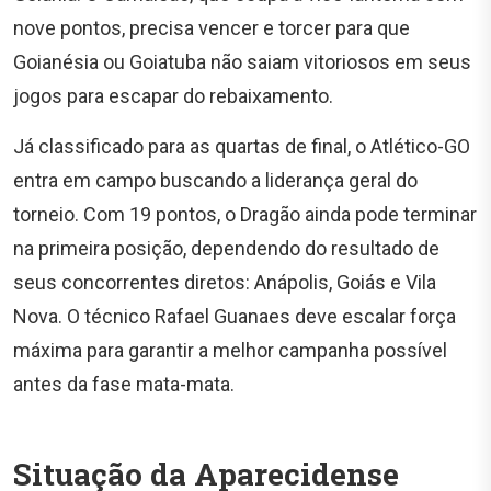
nove pontos, precisa vencer e torcer para que
Goianésia ou Goiatuba não saiam vitoriosos em seus
jogos para escapar do rebaixamento.
Já classificado para as quartas de final, o Atlético-GO
entra em campo buscando a liderança geral do
torneio. Com 19 pontos, o Dragão ainda pode terminar
na primeira posição, dependendo do resultado de
seus concorrentes diretos: Anápolis, Goiás e Vila
Nova. O técnico Rafael Guanaes deve escalar força
máxima para garantir a melhor campanha possível
antes da fase mata-mata.
Situação da Aparecidense