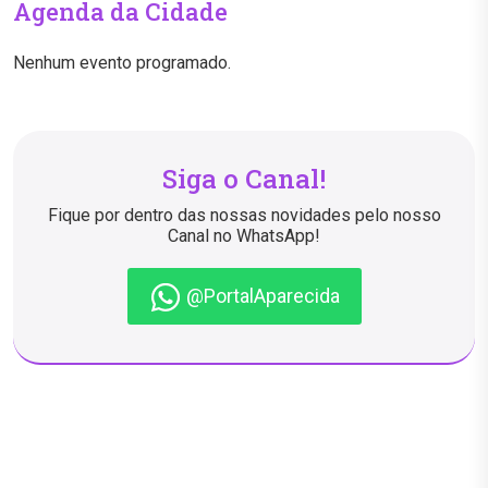
Agenda da Cidade
Nenhum evento programado.
Siga o Canal!
Fique por dentro das nossas novidades pelo nosso
Canal no WhatsApp!
@PortalAparecida