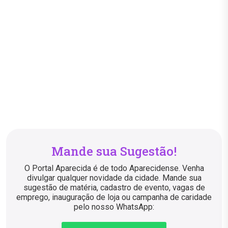
Mande sua Sugestão!
O Portal Aparecida é de todo Aparecidense. Venha
divulgar qualquer novidade da cidade. Mande sua
sugestão de matéria, cadastro de evento, vagas de
emprego, inauguração de loja ou campanha de caridade
pelo nosso WhatsApp: