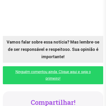
Vamos falar sobre essa notícia? Mas lembre-se
de ser responsável e respeitoso. Sua opinião é
importante!
Ninguém comentou ainda. Clique aqui e seja o
primeiro!
Compartilhar!