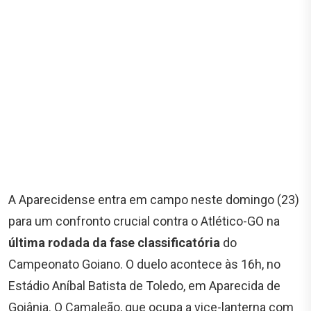
A Aparecidense entra em campo neste domingo (23)
para um confronto crucial contra o Atlético-GO na
última rodada da fase classificatória
do
Campeonato Goiano. O duelo acontece às 16h, no
Estádio Aníbal Batista de Toledo, em Aparecida de
Goiânia. O Camaleão, que ocupa a vice-lanterna com